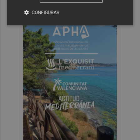
CONFIGURAR