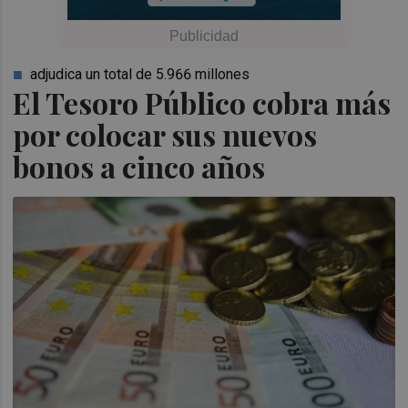
adjudica un total de 5.966 millones
El Tesoro Público cobra más
por colocar sus nuevos
bonos a cinco años