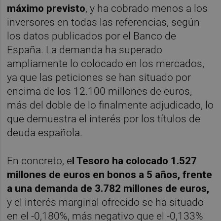
máximo previsto
, y ha cobrado menos a los
inversores en todas las referencias, según
los datos publicados por el Banco de
España. La demanda ha superado
ampliamente lo colocado en los mercados,
ya que las peticiones se han situado por
encima de los 12.100 millones de euros,
más del doble de lo finalmente adjudicado, lo
que demuestra el interés por los títulos de
deuda española.
En concreto, e
l Tesoro ha colocado 1.527
millones de euros en bonos a 5 años, frente
a una demanda de 3.782 millones de euros,
y el interés marginal ofrecido se ha situado
en el -0,180%, más negativo que el -0,133%