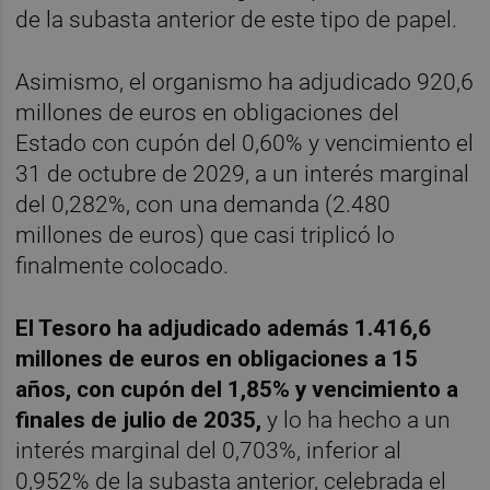
de la subasta anterior de este tipo de papel.
Asimismo, el organismo ha adjudicado 920,6
millones de euros en obligaciones del
Estado con cupón del 0,60% y vencimiento el
31 de octubre de 2029, a un interés marginal
del 0,282%, con una demanda (2.480
millones de euros) que casi triplicó lo
finalmente colocado.
El Tesoro ha adjudicado además 1.416,6
millones de euros en obligaciones a 15
años, con cupón del 1,85% y vencimiento a
finales de julio de 2035,
y lo ha hecho a un
interés marginal del 0,703%, inferior al
0,952% de la subasta anterior, celebrada el