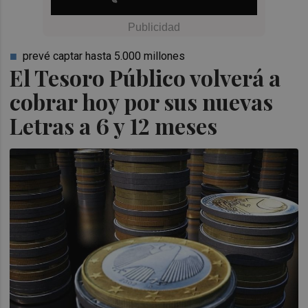
prevé captar hasta 5.000 millones
El Tesoro Público volverá a
cobrar hoy por sus nuevas
Letras a 6 y 12 meses