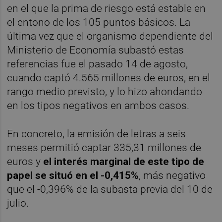
en el que la prima de riesgo está estable en
el entono de los 105 puntos básicos. La
última vez que el organismo dependiente del
Ministerio de Economía subastó estas
referencias fue el pasado 14 de agosto,
cuando captó 4.565 millones de euros, en el
rango medio previsto, y lo hizo ahondando
en los tipos negativos en ambos casos.
En concreto, la emisión de letras a seis
meses permitió captar 335,31 millones de
euros y
el interés marginal de este tipo de
papel se situó en el -0,415%
, más negativo
que el -0,396% de la subasta previa del 10 de
julio.