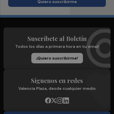
Quiero suscribirme
Suscríbete al Boletín
Todos los días a primera hora en tu email
¡Quiero suscribirme!
Síguenos en redes
Valencia Plaza, desde cualquier medio