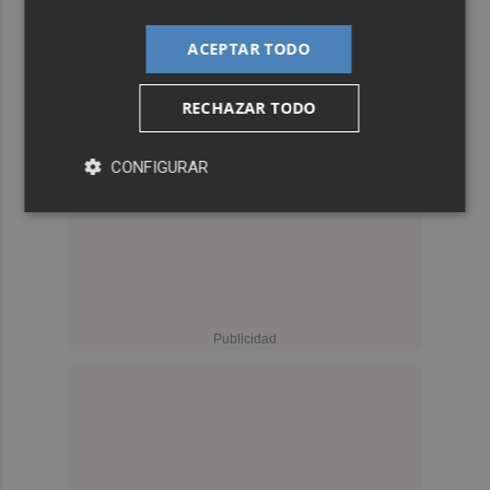
ACEPTAR TODO
RECHAZAR TODO
CONFIGURAR