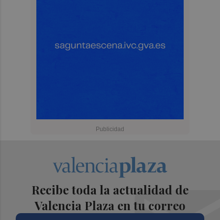
Recibe toda la actualidad de
Valencia Plaza en tu correo