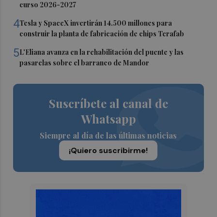
curso 2026-2027
4
Tesla y SpaceX invertirán 14.500 millones para
construir la planta de fabricación de chips Terafab
5
L'Eliana avanza en la rehabilitación del puente y las
pasarelas sobre el barranco de Mandor
Suscríbete al canal de
Whatsapp
Siempre al día de las últimas noticias
¡Quiero suscribirme!