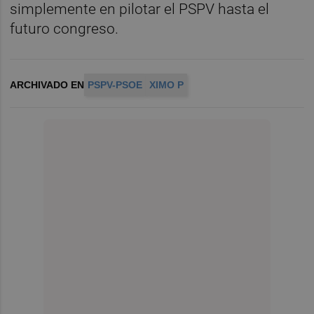
simplemente en pilotar el PSPV hasta el
futuro congreso.
ARCHIVADO EN
PSPV-PSOE
XIMO P