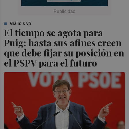
análisis vp
El tiempo se agota para
Puig: hasta sus afines creen
que debe fijar su posición en
el PSPV para el futuro