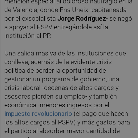
mención especial al doloroso naufragio en la
de Valencia, donde Ens Uneix -capitaneada
por el exsocialista
Jorge Rodríguez
- se negó
a apoyar al PSPV entregándole así la
institución al PP.
Una salida masiva de las instituciones que
conlleva, además de la evidente crisis
política de perder la oportunidad de
gestionar un programa de gobierno, una
crisis laboral -decenas de altos cargos y
asesores pierden su empleo- y también
económica -menores ingresos por el
impuesto revolucionario
(el pago que hacen
los altos cargos al PSPV) y más gastos para
el partido al absorber mayor cantidad de