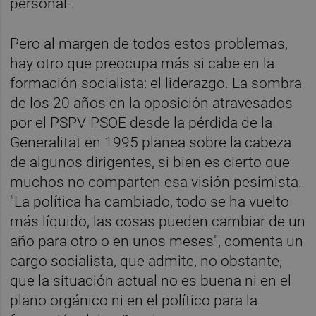
personal-.
Pero al margen de todos estos problemas,
hay otro que preocupa más si cabe en la
formación socialista: el liderazgo. La sombra
de los 20 años en la oposición atravesados
por el PSPV-PSOE desde la pérdida de la
Generalitat en 1995 planea sobre la cabeza
de algunos dirigentes, si bien es cierto que
muchos no comparten esa visión pesimista.
"La política ha cambiado, todo se ha vuelto
más líquido, las cosas pueden cambiar de un
año para otro o en unos meses", comenta un
cargo socialista, que admite, no obstante,
que la situación actual no es buena ni en el
plano orgánico ni en el político para la