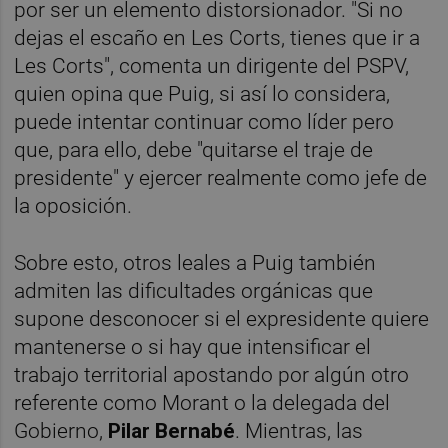
por ser un elemento distorsionador. "Si no
dejas el escaño en Les Corts, tienes que ir a
Les Corts", comenta un dirigente del PSPV,
quien opina que Puig, si así lo considera,
puede intentar continuar como líder pero
que, para ello, debe "quitarse el traje de
presidente" y ejercer realmente como jefe de
la oposición.
Sobre esto, otros leales a Puig también
admiten las dificultades orgánicas que
supone desconocer si el expresidente quiere
mantenerse o si hay que intensificar el
trabajo territorial apostando por algún otro
referente como Morant o la delegada del
Gobierno,
Pilar Bernabé
. Mientras, las