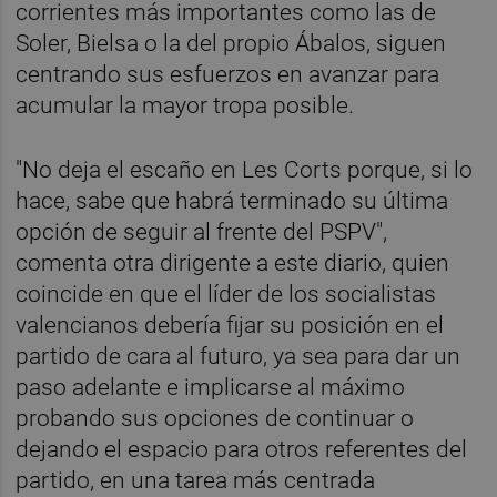
corrientes más importantes como las de
Soler, Bielsa o la del propio Ábalos, siguen
centrando sus esfuerzos en avanzar para
acumular la mayor tropa posible.
"No deja el escaño en Les Corts porque, si lo
hace, sabe que habrá terminado su última
opción de seguir al frente del PSPV",
comenta otra dirigente a este diario, quien
coincide en que el líder de los socialistas
valencianos debería fijar su posición en el
partido de cara al futuro, ya sea para dar un
paso adelante e implicarse al máximo
probando sus opciones de continuar o
dejando el espacio para otros referentes del
partido, en una tarea más centrada