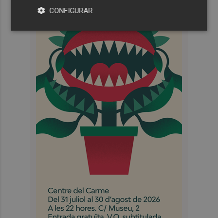
CONFIGURAR