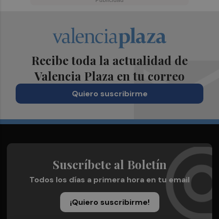
Recibe toda la actualidad de
Valencia Plaza en tu correo
Quiero suscribirme
Suscríbete al Boletín
Todos los días a primera hora en tu email
¡Quiero suscribirme!