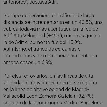
anteriores", destaca Adif.
Por tipo de servicios, los tráficos de larga
distancia se incrementaron en un 40,5%, una
subida todavía más acentuada en la red de
Adif Alta Velocidad (+46%), mientras que en
la de Adif el aumento fue del 15,9%.
Asimismo, el tráfico de cercanías e
interurbanos y de mercancías aumentó en
ambos casos un 6,9%.
Por ejes ferroviarios, en las líneas de alta
velocidad el mayor crecimiento se registra
en la línea de alta velocidad de Madrid-
Valladolid-León-Zamora-Galicia (+82,7%),
seguida de las conexiones Madrid-Barcelona