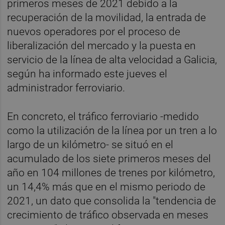
primeros meses de 2021 debido a la
recuperación de la movilidad, la entrada de
nuevos operadores por el proceso de
liberalización del mercado y la puesta en
servicio de la línea de alta velocidad a Galicia,
según ha informado este jueves el
administrador ferroviario.
En concreto, el tráfico ferroviario -medido
como la utilización de la línea por un tren a lo
largo de un kilómetro- se situó en el
acumulado de los siete primeros meses del
año en 104 millones de trenes por kilómetro,
un 14,4% más que en el mismo periodo de
2021, un dato que consolida la "tendencia de
crecimiento de tráfico observada en meses