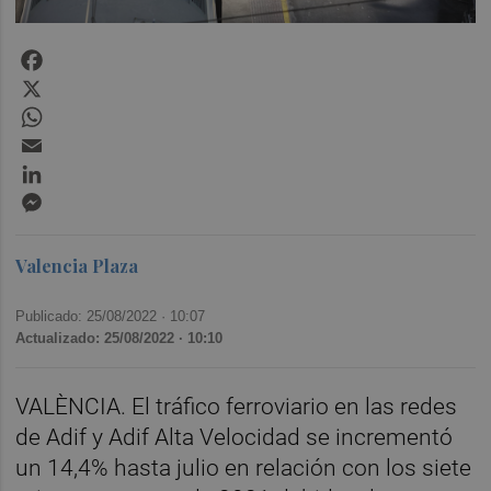
Facebook
X
WhatsApp
Email
LinkedIn
Messenger
Valencia Plaza
Publicado: 25/08/2022 ·
10:07
Actualizado: 25/08/2022 · 10:10
VALÈNCIA. El tráfico ferroviario en las redes
de Adif y Adif Alta Velocidad se incrementó
un 14,4% hasta julio en relación con los siete