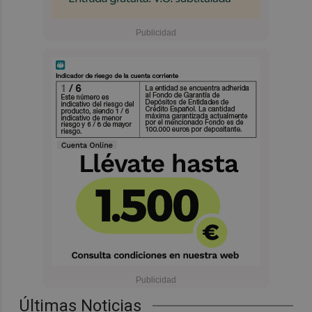
Últimas Noticias