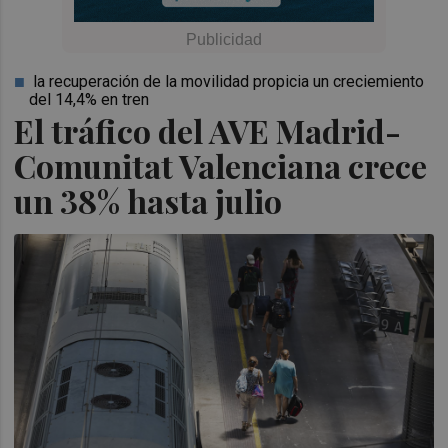
la recuperación de la movilidad propicia un creciemiento
del 14,4% en tren
El tráfico del AVE Madrid-
Comunitat Valenciana crece
un 38% hasta julio