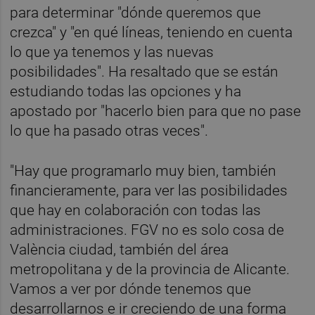
para determinar "dónde queremos que
crezca" y "en qué líneas, teniendo en cuenta
lo que ya tenemos y las nuevas
posibilidades". Ha resaltado que se están
estudiando todas las opciones y ha
apostado por "hacerlo bien para que no pase
lo que ha pasado otras veces".
"Hay que programarlo muy bien, también
financieramente, para ver las posibilidades
que hay en colaboración con todas las
administraciones. FGV no es solo cosa de
València ciudad, también del área
metropolitana y de la provincia de Alicante.
Vamos a ver por dónde tenemos que
desarrollarnos e ir creciendo de una forma