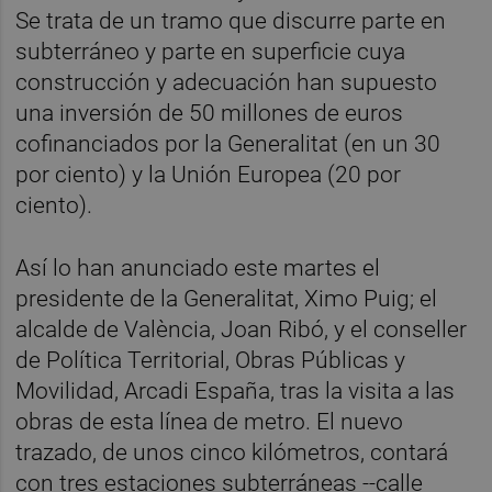
Se trata de un tramo que discurre parte en
subterráneo y parte en superficie cuya
construcción y adecuación han supuesto
una inversión de 50 millones de euros
cofinanciados por la Generalitat (en un 30
por ciento) y la Unión Europea (20 por
ciento).
Así lo han anunciado este martes el
presidente de la Generalitat, Ximo Puig; el
alcalde de València, Joan Ribó, y el conseller
de Política Territorial, Obras Públicas y
Movilidad, Arcadi España, tras la visita a las
obras de esta línea de metro. El nuevo
trazado, de unos cinco kilómetros, contará
con tres estaciones subterráneas --calle