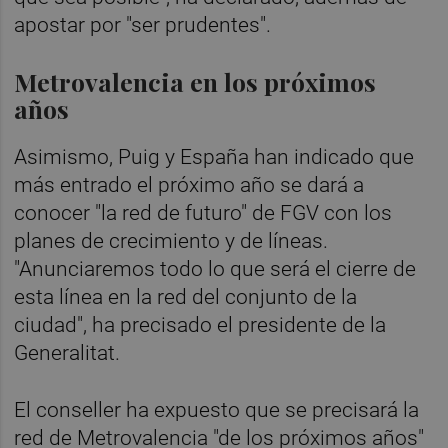
apostar por "ser prudentes".
Metrovalencia en los próximos
años
Asimismo, Puig y España han indicado que
más entrado el próximo año se dará a
conocer "la red de futuro" de FGV con los
planes de crecimiento y de líneas.
"Anunciaremos todo lo que será el cierre de
esta línea en la red del conjunto de la
ciudad", ha precisado el presidente de la
Generalitat.
El conseller ha expuesto que se precisará la
red de Metrovalencia "de los próximos años"