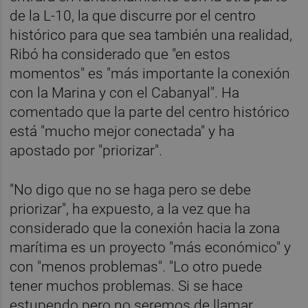
de la L-10, la que discurre por el centro
histórico para que sea también una realidad,
Ribó ha considerado que "en estos
momentos" es "más importante la conexión
con la Marina y con el Cabanyal". Ha
comentado que la parte del centro histórico
está "mucho mejor conectada" y ha
apostado por "priorizar".
"No digo que no se haga pero se debe
priorizar", ha expuesto, a la vez que ha
considerado que la conexión hacia la zona
marítima es un proyecto "más económico" y
con "menos problemas". "Lo otro puede
tener muchos problemas. Si se hace
estupendo pero no seremos de llamar