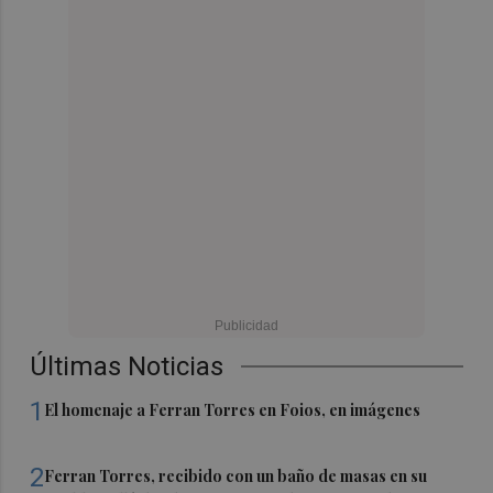
Últimas Noticias
1
El homenaje a Ferran Torres en Foios, en imágenes
2
Ferran Torres, recibido con un baño de masas en su