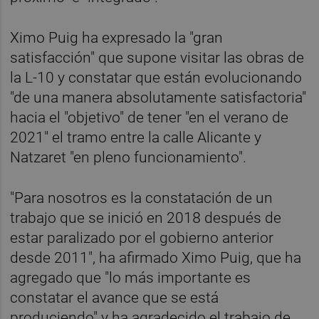
Ximo Puig ha expresado la "gran
satisfacción" que supone visitar las obras de
la L-10 y constatar que están evolucionando
"de una manera absolutamente satisfactoria"
hacia el "objetivo" de tener "en el verano de
2021" el tramo entre la calle Alicante y
Natzaret "en pleno funcionamiento".
"Para nosotros es la constatación de un
trabajo que se inició en 2018 después de
estar paralizado por el gobierno anterior
desde 2011", ha afirmado Ximo Puig, que ha
agregado que "lo más importante es
constatar el avance que se está
produciendo" y ha agradecido el trabajo de