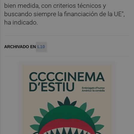
bien medida, con criterios técnicos y
buscando siempre la financiación de la UE",
ha indicado.
ARCHIVADO EN
L10