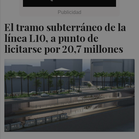
El tramo subterráneo de la
línea L10, a punto de
licitarse por 20,7 millones