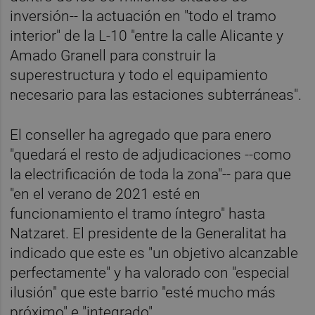
inversión-- la actuación en "todo el tramo
interior" de la L-10 "entre la calle Alicante y
Amado Granell para construir la
superestructura y todo el equipamiento
necesario para las estaciones subterráneas".
El conseller ha agregado que para enero
"quedará el resto de adjudicaciones --como
la electrificación de toda la zona"-- para que
"en el verano de 2021 esté en
funcionamiento el tramo íntegro" hasta
Natzaret. El presidente de la Generalitat ha
indicado que este es "un objetivo alcanzable
perfectamente" y ha valorado con "especial
ilusión" que este barrio "esté mucho más
próximo" e "integrado".