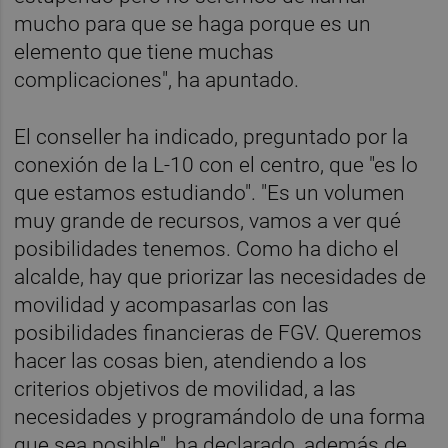
mucho para que se haga porque es un
elemento que tiene muchas
complicaciones", ha apuntado.
El conseller ha indicado, preguntado por la
conexión de la L-10 con el centro, que "es lo
que estamos estudiando". "Es un volumen
muy grande de recursos, vamos a ver qué
posibilidades tenemos. Como ha dicho el
alcalde, hay que priorizar las necesidades de
movilidad y acompasarlas con las
posibilidades financieras de FGV. Queremos
hacer las cosas bien, atendiendo a los
criterios objetivos de movilidad, a las
necesidades y programándolo de una forma
que sea posible", ha declarado, además de