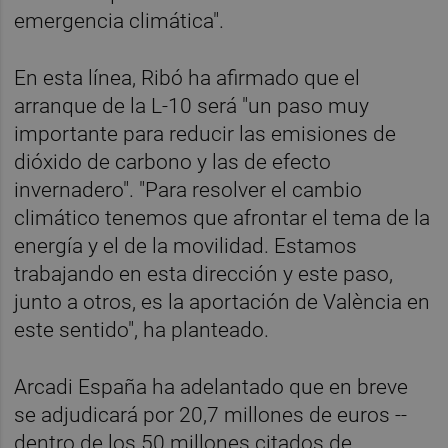
emergencia climática".
En esta línea, Ribó ha afirmado que el
arranque de la L-10 será "un paso muy
importante para reducir las emisiones de
dióxido de carbono y las de efecto
invernadero". "Para resolver el cambio
climático tenemos que afrontar el tema de la
energía y el de la movilidad. Estamos
trabajando en esta dirección y este paso,
junto a otros, es la aportación de València en
este sentido", ha planteado.
Arcadi España ha adelantado que en breve
se adjudicará por 20,7 millones de euros --
dentro de los 50 millones citados de