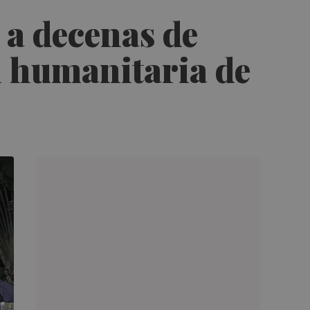
 a decenas de
n humanitaria de