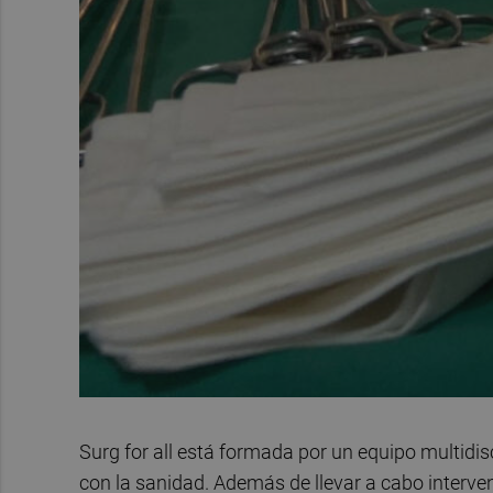
Surg for all está formada por un equipo multidi
con la sanidad. Además de llevar a cabo interven