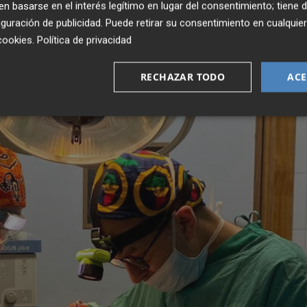
 basarse en el interés legítimo en lugar del consentimiento; tiene 
guración de publicidad
. Puede retirar su consentimiento en cualqu
cookies
.
Política de privacidad
RECHAZAR TODO
ACE