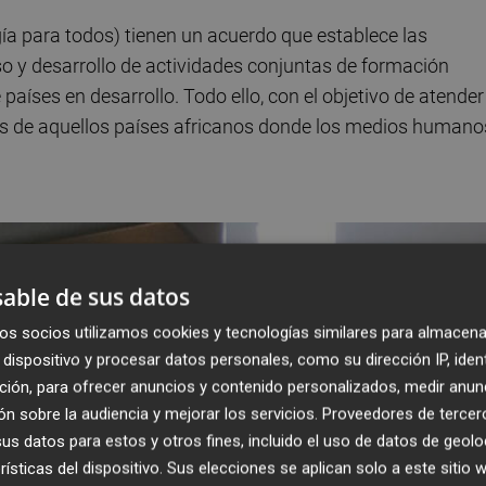
gía para todos) tienen un acuerdo que establece las
so y desarrollo de actividades conjuntas de formación
países en desarrollo. Todo ello, con el objetivo de atender
cas de aquellos países africanos donde los medios humano
able de sus datos
os socios utilizamos cookies y tecnologías similares para almacena
dispositivo y procesar datos personales, como su dirección IP, iden
ción, para ofrecer anuncios y contenido personalizados, medir anun
n sobre la audiencia y mejorar los servicios.
Proveedores de tercer
s datos para estos y otros fines, incluido el uso de datos de geolo
rísticas del dispositivo. Sus elecciones se aplican solo a este sitio