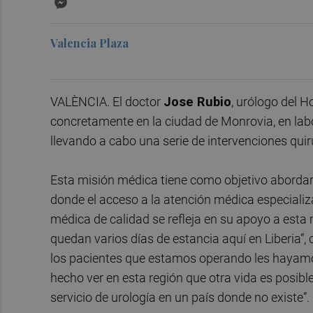
Valencia Plaza
VALÈNCIA. El doctor
Jose Rubio
, urólogo del H
concretamente en la ciudad de Monrovia, en labo
llevando a cabo una serie de intervenciones qui
Esta misión médica tiene como objetivo abordar 
donde el acceso a la atención médica especializ
médica de calidad se refleja en su apoyo a est
quedan varios días de estancia aquí en Liberia”
los pacientes que estamos operando les hayam
hecho ver en esta región que otra vida es posible
servicio de urología en un país donde no existe”.