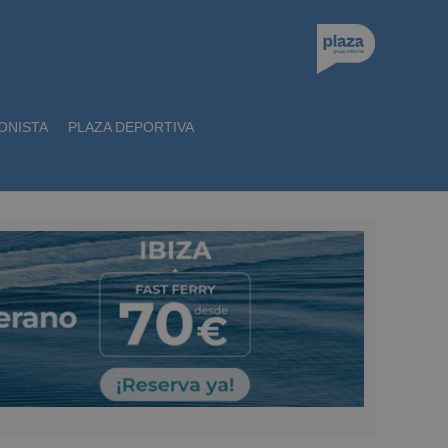
ONISTA
PLAZA DEPORTIVA