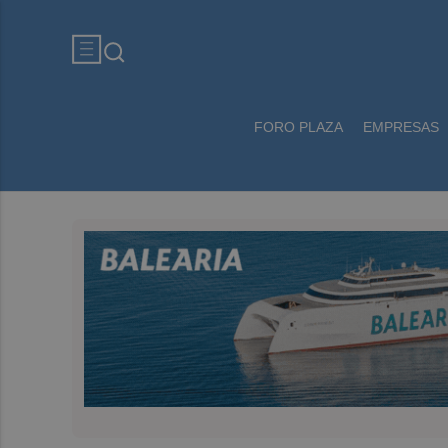
FORO PLAZA
EMPRESAS