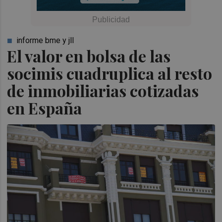
informe bme y jll
El valor en bolsa de las
socimis cuadruplica al resto
de inmobiliarias cotizadas
en España