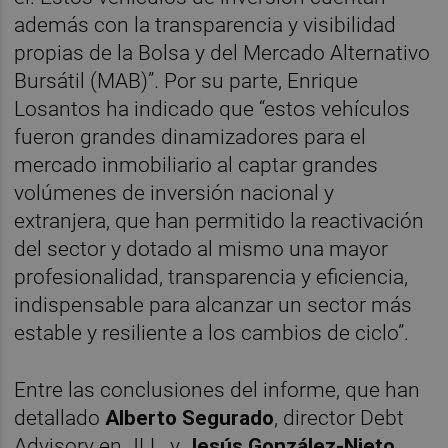
además con la transparencia y visibilidad
propias de la Bolsa y del Mercado Alternativo
Bursátil (MAB)”. Por su parte, Enrique
Losantos ha indicado que “estos vehículos
fueron grandes dinamizadores para el
mercado inmobiliario al captar grandes
volúmenes de inversión nacional y
extranjera, que han permitido la reactivación
del sector y dotado al mismo una mayor
profesionalidad, transparencia y eficiencia,
indispensable para alcanzar un sector más
estable y resiliente a los cambios de ciclo”.
Entre las conclusiones del informe, que han
detallado
A
lberto Segurado
, director Debt
Advisory en JLL, y
Jesús González-Nieto
,