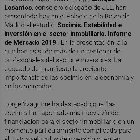
Losantos
, consejero delegado de JLL, han
presentado hoy en el Palacio de la Bolsa de
Madrid el estudio '
Socimis. Estabilidad e
inversión en el sector inmobiliario. Informe
de Mercado 2019
'. En la presentación, a la
que han asistido más de un centenar de
profesionales del sector e inversores, ha
quedado de manifiesto la creciente
importancia de las socimis en la economía y
en los mercados.
Jorge Yzaguirre ha destacado que “las
socimis han aportado una nueva vía de
financiación para el sector inmobiliario en un
momento particularmente complicado para
él. Estos vehículos de inversión cuentan