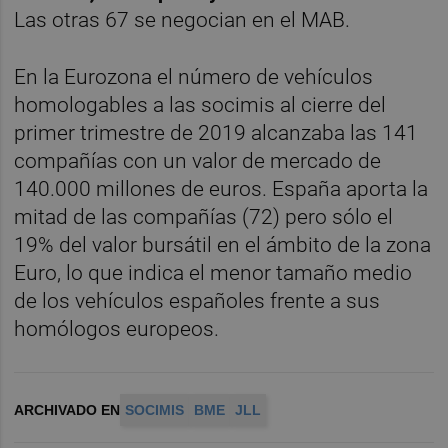
Las otras 67 se negocian en el MAB.
En la Eurozona el número de vehículos
homologables a las socimis al cierre del
primer trimestre de 2019 alcanzaba las 141
compañías con un valor de mercado de
140.000 millones de euros. España aporta la
mitad de las compañías (72) pero sólo el
19% del valor bursátil en el ámbito de la zona
Euro, lo que indica el menor tamaño medio
de los vehículos españoles frente a sus
homólogos europeos.
ARCHIVADO EN
SOCIMIS
BME
JLL