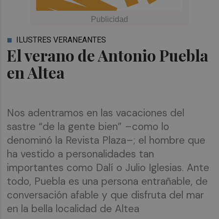
ILUSTRES VERANEANTES
El verano de Antonio Puebla
en Altea
Nos adentramos en las vacaciones del
sastre “de la gente bien” –como lo
denominó la Revista Plaza–; el hombre que
ha vestido a personalidades tan
importantes como Dalí o Julio Iglesias. Ante
todo, Puebla es una persona entrañable, de
conversación afable y que disfruta del mar
en la bella localidad de Altea