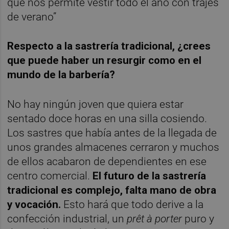
que nos permite vestir todo el año con trajes
de verano”
Respecto a la sastrería tradicional, ¿crees
que puede haber un resurgir como en el
mundo de la barbería?
No hay ningún joven que quiera estar
sentado doce horas en una silla cosiendo.
Los sastres que había antes de la llegada de
unos grandes almacenes cerraron y muchos
de ellos acabaron de dependientes en ese
centro comercial.
El futuro de la sastrería
tradicional es complejo, falta mano de obra
y vocación.
Esto hará que todo derive a la
confección industrial, un
prêt à porter
puro y