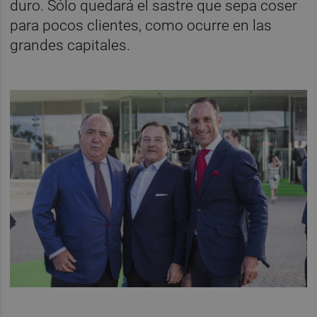
duro. Sólo quedará el sastre que sepa coser
para pocos clientes, como ocurre en las
grandes capitales.