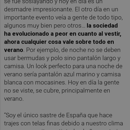
se fue soslayando y hoy en día es un
desmadre impresionante. El otro día en un
importante evento veía a gente de todo tipo,
algunos muy bien pero otros…
la sociedad
ha evolucionado a peor en cuanto al vestir,
ahora cualquier cosa vale sobre todo en
verano
. Por ejemplo, de noche no se deben
usar bermudas y polo sino pantalón largo y
camisa. Un look perfecto para una noche de
verano sería pantalón azul marino y camisa
blanca con mocasines. Hoy en día la gente
no se viste, se cubre, principalmente en
verano.
“Soy el único sastre de España que hace
trajes con telas finas debido a nuestro clima