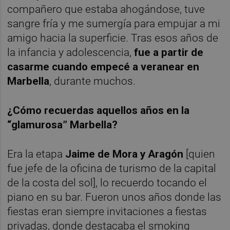
compañero que estaba ahogándose, tuve
sangre fría y me sumergía para empujar a mi
amigo hacia la superficie. Tras esos años de
la infancia y adolescencia,
fue a partir de
casarme cuando empecé a veranear en
Marbella
, durante muchos.
¿Cómo recuerdas aquellos años en la
“glamurosa” Marbella?
Era la etapa
Jaime de Mora y Aragón
[quien
fue jefe de la oficina de turismo de la capital
de la costa del sol], lo recuerdo tocando el
piano en su bar. Fueron unos años donde las
fiestas eran siempre invitaciones a fiestas
privadas, donde destacaba el smoking