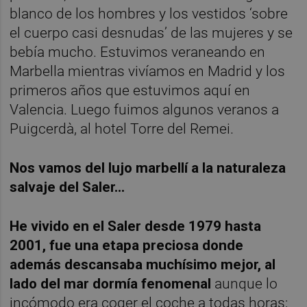
blanco de los hombres y los vestidos ‘sobre
el cuerpo casi desnudas’ de las mujeres y se
bebía mucho. Estuvimos veraneando en
Marbella mientras vivíamos en Madrid y los
primeros años que estuvimos aquí en
Valencia. Luego fuimos algunos veranos a
Puigcerdà, al hotel Torre del Remei.
Nos vamos del lujo marbellí a la naturaleza
salvaje del Saler…
He vivido en el Saler desde 1979 hasta
2001, fue una etapa preciosa donde
además descansaba muchísimo mejor, al
lado del mar dormía fenomenal
aunque lo
incómodo era coger el coche a todas horas;