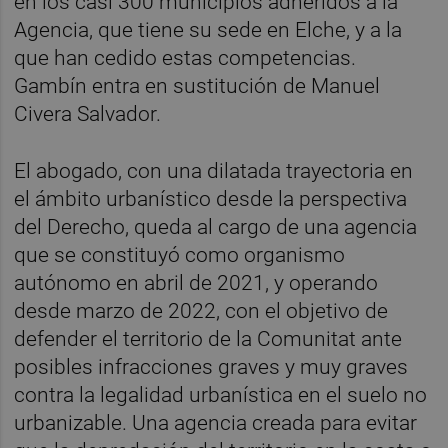
en los casi 300 municipios adheridos a la
Agencia, que tiene su sede en Elche, y a la
que han cedido estas competencias.
Gambín entra en sustitución de Manuel
Civera Salvador.
El abogado, con una dilatada trayectoria en
el ámbito urbanístico desde la perspectiva
del Derecho, queda al cargo de una agencia
que se constituyó como organismo
autónomo en abril de 2021, y operando
desde marzo de 2022, con el objetivo de
defender el territorio de la Comunitat ante
posibles infracciones graves y muy graves
contra la legalidad urbanística en el suelo no
urbanizable. Una agencia creada para evitar