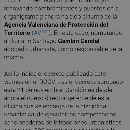
ELCHE. La Generalitat Valenciana sigue
renovando nombramientos y puestos en su
organigrama y ahora ha sido el turno de la
Agencia Valenciana de Protección del
Territorio
(
AVPT
). En este caso, nombrando
al ilicitano Santiago
Gambín Candel
,
abogado urbanista, como responsable de la
misma.
Así lo indica el decreto publicado este
viernes en el DOGV, tras el decreto aprobado
este 21 de noviembre. Gambín es desde
ahora el nuevo director-gerente de esta
oficina que se encarga de la disciplina
urbanística; de ejecutar las competencias
sancionadoras de infracciones urbanísticas