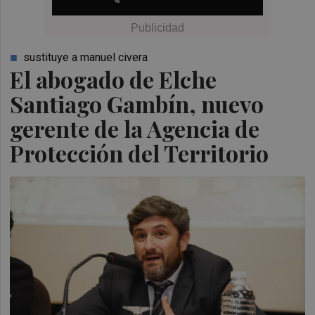
sustituye a manuel civera
El abogado de Elche
Santiago Gambín, nuevo
gerente de la Agencia de
Protección del Territorio