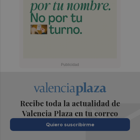
Recibe toda la actualidad de
Valencia Plaza en tu correo
Quiero suscribirme