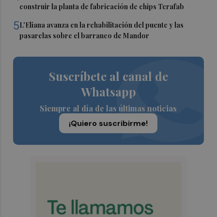
construir la planta de fabricación de chips Terafab
5
L'Eliana avanza en la rehabilitación del puente y las
pasarelas sobre el barranco de Mandor
Suscríbete al canal de
Whatsapp
Siempre al día de las últimas noticias
¡Quiero suscribirme!