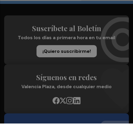
Suscríbete al Boletín
Todos los días a primera hora en tu email
¡Quiero suscribirme!
Síguenos en redes
Valencia Plaza, desde cualquier medio
Quienes Somos