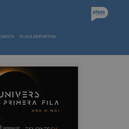
ONISTA
PLAZA DEPORTIVA