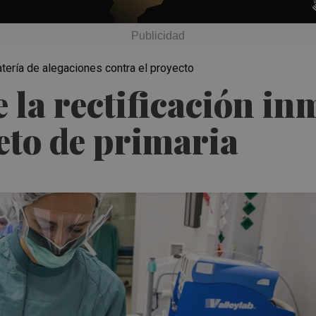
tería de alegaciones contra el proyecto
la rectificación in
eto de primaria