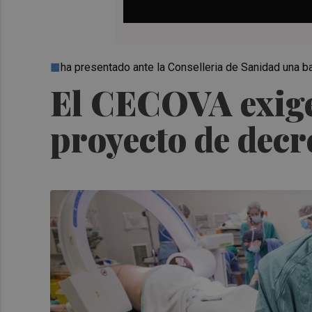
ha presentado ante la Conselleria de Sanidad una ba
El CECOVA exige 
proyecto de decr