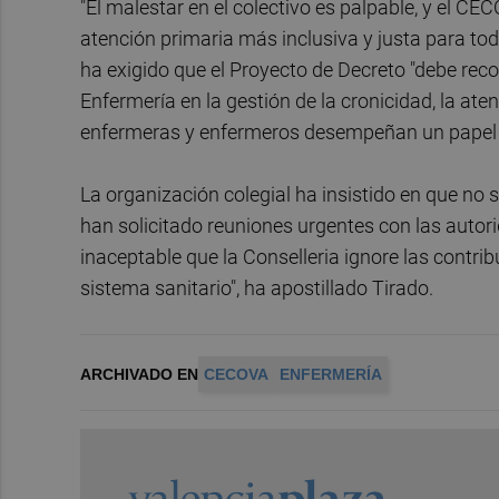
"El malestar en el colectivo es palpable, y el 
atención primaria más inclusiva y justa para todo
ha exigido que el Proyecto de Decreto "debe rec
Enfermería en la gestión de la cronicidad, la aten
enfermeras y enfermeros desempeñan un papel c
La organización colegial ha insistido en que no
han solicitado reuniones urgentes con las autori
inaceptable que la Conselleria ignore las contri
sistema sanitario", ha apostillado Tirado.
ARCHIVADO EN
CECOVA
ENFERMERÍA