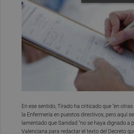
En ese sentido, Tirado ha criticado que "en ot
la Enfermería en puestos directivos, pero aquí 
lamentado que Sanidad "no se haya dignado a pe
Valenciana para redactar el texto del Decreto qu