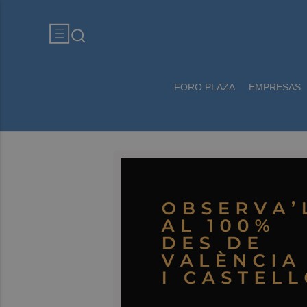
FORO PLAZA
EMPRESAS