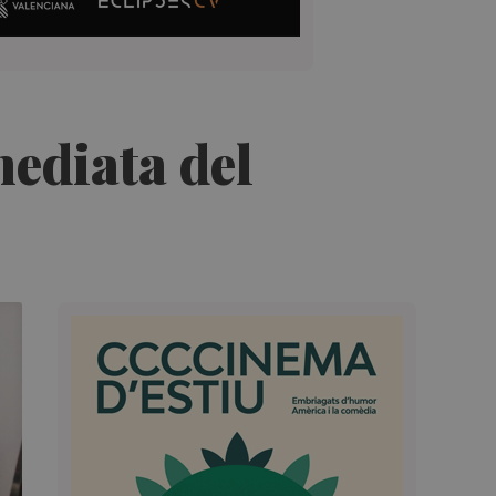
mediata del