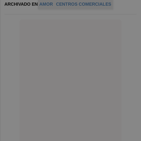
ARCHIVADO EN
AMOR
CENTROS COMERCIALES