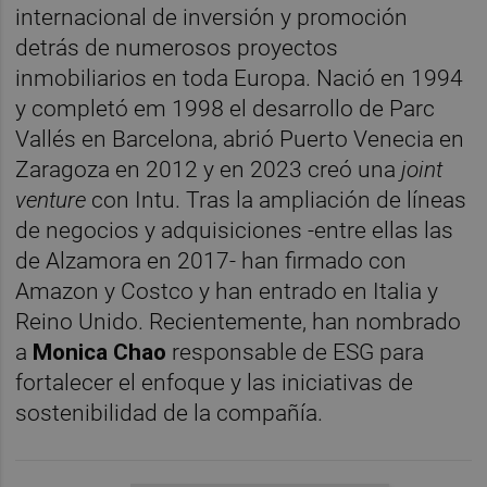
internacional de inversión y promoción
detrás de numerosos proyectos
inmobiliarios en toda Europa. Nació en 1994
y completó em 1998 el desarrollo de Parc
Vallés en Barcelona, abrió Puerto Venecia en
Zaragoza en 2012 y en 2023 creó una
joint
venture
con Intu. Tras la ampliación de líneas
de negocios y adquisiciones -entre ellas las
de Alzamora en 2017- han firmado con
Amazon y Costco y han entrado en Italia y
Reino Unido. Recientemente, han nombrado
a
Monica Chao
responsable de ESG para
fortalecer el enfoque y las iniciativas de
sostenibilidad de la compañía.