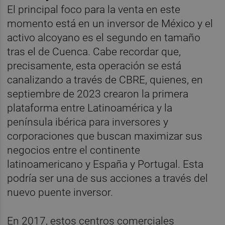
El principal foco para la venta en este
momento está en un inversor de México y el
activo alcoyano es el segundo en tamaño
tras el de Cuenca. Cabe recordar que,
precisamente, esta operación se está
canalizando a través de CBRE, quienes, en
septiembre de 2023 crearon
la primera
plataforma entre Latinoamérica y la
península ibérica para inversores y
corporaciones que buscan maximizar sus
negocios entre el continente
latinoamericano y España y Portugal. Esta
podría ser una de sus acciones a través del
nuevo puente inversor.
En 2017, estos centros comerciales