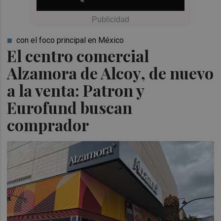
con el foco principal en México
El centro comercial
Alzamora de Alcoy, de nuevo
a la venta: Patron y
Eurofund buscan
comprador