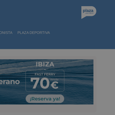
ONISTA
PLAZA DEPORTIVA