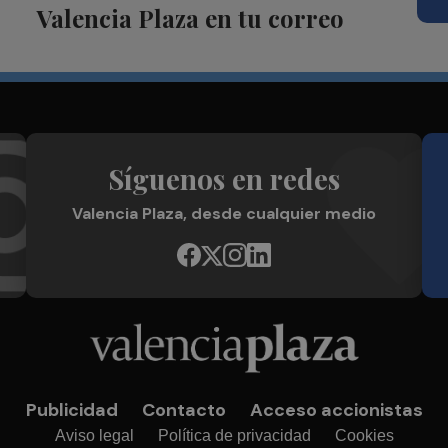
Valencia Plaza en tu correo
Síguenos en redes
Valencia Plaza, desde cualquier medio
Publicidad
Contacto
Acceso accionistas
Aviso legal
Política de privacidad
Cookies