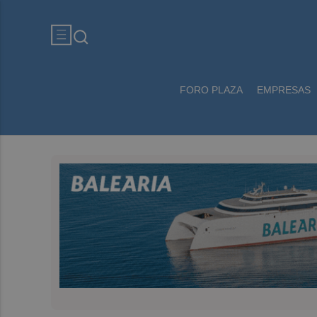
FORO PLAZA
EMPRESAS