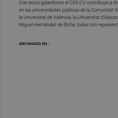
Con estos galardones el CES-CV contribuye a div
en las universidades públicas de la Comunitat Va
la Universitat de València, la Universitat d'Alaca
Miguel Hernández de Elche, todas con represent
ARCHIVADO EN