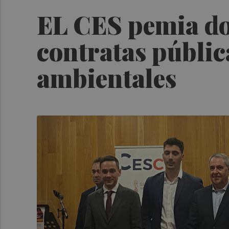
EL CES pemia dos
contratas públic
ambientales