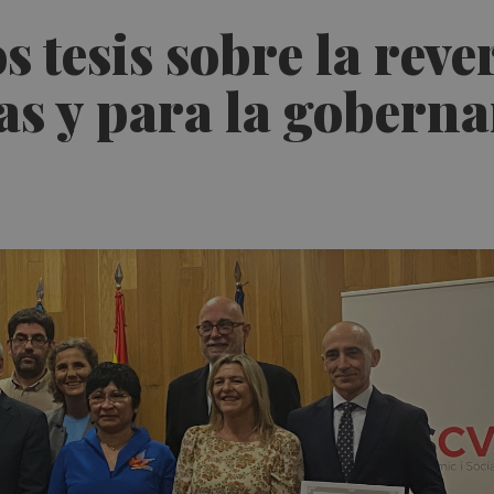
 tesis sobre la reve
as y para la goberna