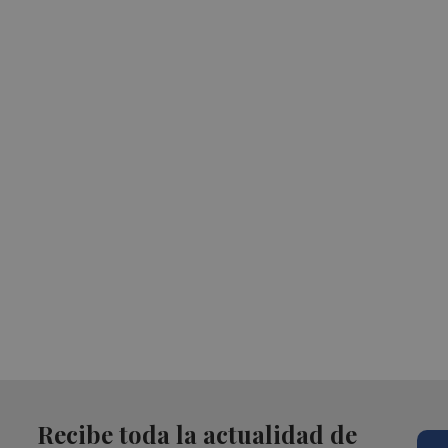
Recibe toda la actualidad de