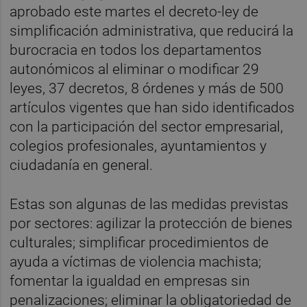
aprobado este martes el decreto-ley de
simplificación administrativa, que reducirá la
burocracia en todos los departamentos
autonómicos al eliminar o modificar 29
leyes, 37 decretos, 8 órdenes y más de 500
artículos vigentes que han sido identificados
con la participación del sector empresarial,
colegios profesionales, ayuntamientos y
ciudadanía en general.
Estas son algunas de las medidas previstas
por sectores: agilizar la protección de bienes
culturales; simplificar procedimientos de
ayuda a víctimas de violencia machista;
fomentar la igualdad en empresas sin
penalizaciones; eliminar la obligatoriedad de