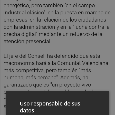
energético, pero también "en el campo
industrial clásico", en la puesta en marcha de
empresas, en la relación de los ciudadanos
con la administración y en la "lucha contra la
brecha digital" mediante un refuerzo de la
atención presencial.
El jefe del Consell ha defendido que esta
macronorma hará a la Comuniat Valenciana
más competitiva, pero también "más
humana, más cercana". Además, ha
garantizado que es "un proyecto vivo
permanentemente" y que "dentro de dos
meses habrá nuevas medidas de
Uso responsable de sus
simplificación".
datos