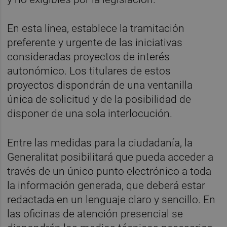
En esta línea, establece la tramitación
preferente y urgente de las iniciativas
consideradas proyectos de interés
autonómico. Los titulares de estos
proyectos dispondrán de una ventanilla
única de solicitud y de la posibilidad de
disponer de una sola interlocución.
Entre las medidas para la ciudadanía, la
Generalitat posibilitará que pueda acceder a
través de un único punto electrónico a toda
la información generada, que deberá estar
redactada en un lenguaje claro y sencillo. En
las oficinas de atención presencial se