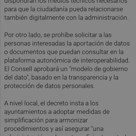
dispondrán los medios técnicos necesarios
para que la ciudadanía pueda relacionarse
también digitalmente con la administración.
Por otro lado, se prohíbe solicitar a las
personas interesadas la aportación de datos
o documentos que puedan consultar en la
plataforma autonómica de interoperabilidad.
El Consell aprobará un "modelo de gobierno
del dato", basado en la transparencia y la
protección de datos personales.
A nivel local, el decreto insta a los
ayuntamientos a adoptar medidas de
simplificación para armonizar
procedimientos y así asegurar "una