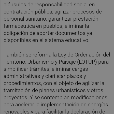
cláusulas de responsabilidad social en
contratación pública; agilizar procesos de
personal sanitario; garantizar prestación
farmacéutica en pueblos; eliminar la
obligación de aportar documentos ya
disponibles en el sistema educativo.
También se reforma la Ley de Ordenación del
Territorio, Urbanismo y Paisaje (LOTUP) para
simplificar trámites, eliminar cargas
administrativas y clarificar plazos y
procedimientos, con el objeto de agilizar la
tramitación de planes urbanísticos y otros
proyectos. Y se contemplan modificaciones
para acelerar la implementación de energías
renovables y para facilitar la declaración de