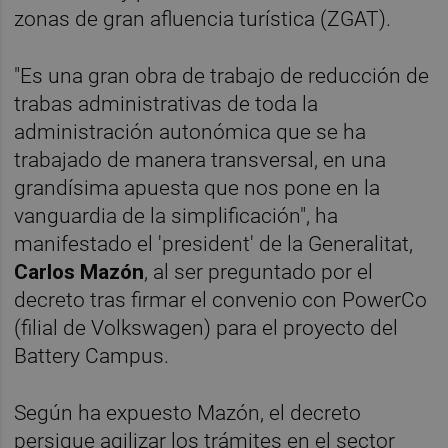
zonas de gran afluencia turística (ZGAT).
"Es una gran obra de trabajo de reducción de
trabas administrativas de toda la
administración autonómica que se ha
trabajado de manera transversal, en una
grandísima apuesta que nos pone en la
vanguardia de la simplificación", ha
manifestado el 'president' de la Generalitat,
Carlos Mazón
, al ser preguntado por el
decreto tras firmar el convenio con PowerCo
(filial de Volkswagen) para el proyecto del
Battery Campus.
Según ha expuesto Mazón, el decreto
persigue agilizar los trámites en el sector