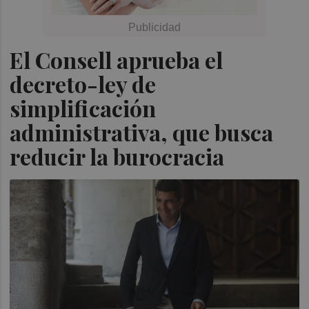
El Consell aprueba el
decreto-ley de
simplificación
administrativa, que busca
reducir la burocracia