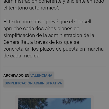
administración coherente y eficiente en todo
el territorio autonómico".
El texto normativo prevé que el Consell
apruebe cada dos años planes de
simplificación de la administración de la
Generalitat, a través de los que se
concretarán los plazos de puesta en marcha
de cada medida.
ARCHIVADO EN
VALENCIANA
SIMPLIFICACIÓN ADMINISTRATIVA