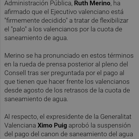
Administración Pública,
Ruth Merino
, ha
afirmado que el Ejecutivo valenciano está
"firmemente decidido" a tratar de flexibilizar
el "palo" a los valencianos por la cuota de
saneamiento de agua.
Merino se ha pronunciado en estos términos
en la rueda de prensa posterior al pleno del
Consell tras ser preguntada por el pago al
que tienen que hacer frente los valencianos
desde agosto de los retrasos de la cuota de
saneamiento de agua.
Al respecto, el expresidente de la Generalitat
Valenciana
Ximo Puig
aprobó la suspensión
del pago del canon de saneamiento del agua