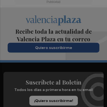
Recibe toda la actualidad de
Valencia Plaza en tu correo
Quiero suscribirme
Suscríbete al Boletín
Todos los días a primera hora en tu email
¡Quiero suscribirme!