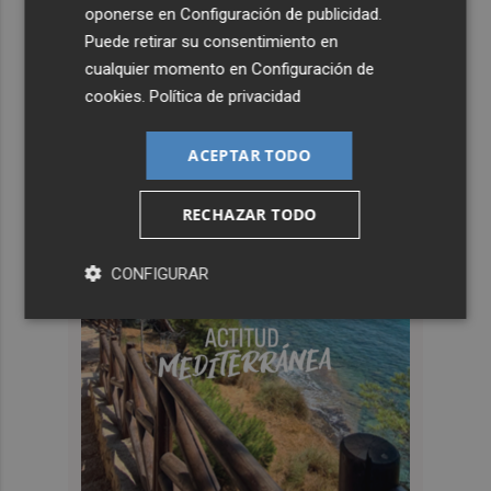
oponerse en
Configuración de publicidad
.
Puede retirar su consentimiento en
cualquier momento en
Configuración de
cookies
.
Política de privacidad
ACEPTAR TODO
RECHAZAR TODO
CONFIGURAR