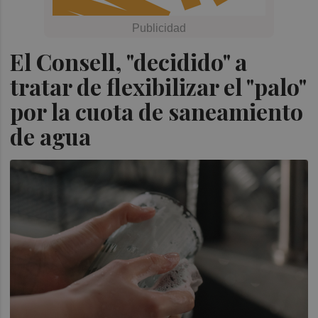
El Consell, "decidido" a
tratar de flexibilizar el "palo"
por la cuota de saneamiento
de agua