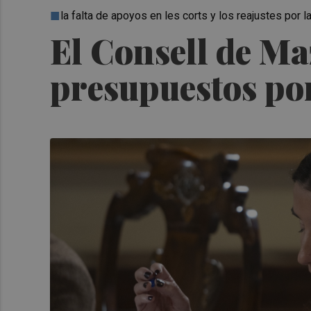
la falta de apoyos en les corts y los reajustes por 
El Consell de Ma
presupuestos por