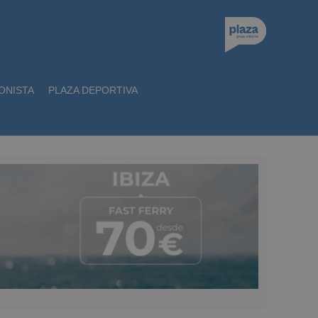
ONISTA
PLAZA DEPORTIVA