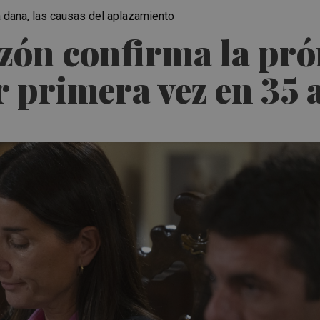
la dana, las causas del aplazamiento
zón confirma la pró
 primera vez en 35 