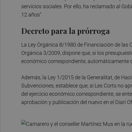
servicios sociales. Por ello, ha reclamado al Gob
12 años".
Decreto para la prórroga
La Ley Orgánica 8/1980 de Financiación de las
Orgánica 3/2009, dispone que, si los presupuesto
económico correspondiente, automáticamente que
Además, la Ley 1/2015 de la Generalitat, de Haci
Subvenciones, establece que, si Les Corts no apr
del ejercicio económico correspondiente, se enten
aprobación y publicación del nuevo en el Diari Of