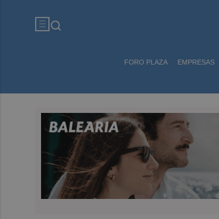
FORO PLAZA
EMPRESAS