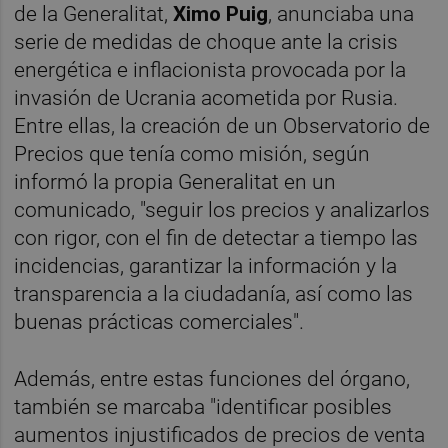
de la Generalitat,
Ximo Puig
, anunciaba una
serie de medidas de choque ante la crisis
energética e inflacionista provocada por la
invasión de Ucrania acometida por Rusia.
Entre ellas, la creación de un Observatorio de
Precios que tenía como misión, según
informó la propia Generalitat en un
comunicado, "seguir los precios y analizarlos
con rigor, con el fin de detectar a tiempo las
incidencias, garantizar la información y la
transparencia a la ciudadanía, así como las
buenas prácticas comerciales".
Además, entre estas funciones del órgano,
también se marcaba "identificar posibles
aumentos injustificados de precios de venta