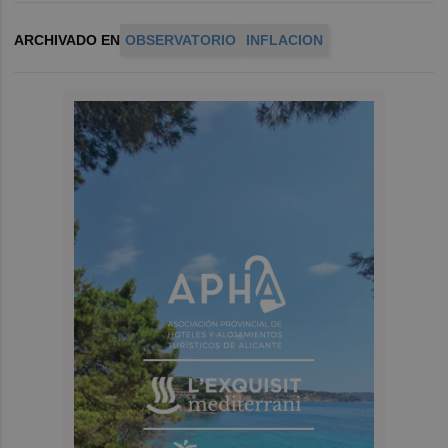
ARCHIVADO EN
OBSERVATORIO
INFLACION