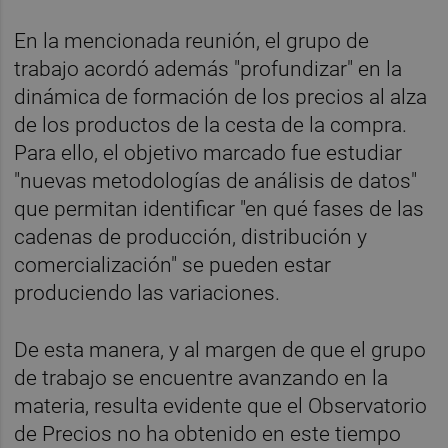
En la mencionada reunión, el grupo de
trabajo acordó además "profundizar" en la
dinámica de formación de los precios al alza
de los productos de la cesta de la compra.
Para ello, el objetivo marcado fue estudiar
"nuevas metodologías de análisis de datos"
que permitan identificar "en qué fases de las
cadenas de producción, distribución y
comercialización" se pueden estar
produciendo las variaciones.
De esta manera, y al margen de que el grupo
de trabajo se encuentre avanzando en la
materia, resulta evidente que el Observatorio
de Precios no ha obtenido en este tiempo