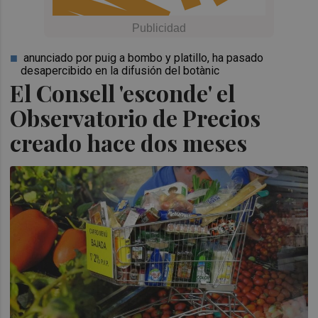
anunciado por puig a bombo y platillo, ha pasado
desapercibido en la difusión del botànic
El Consell 'esconde' el
Observatorio de Precios
creado hace dos meses