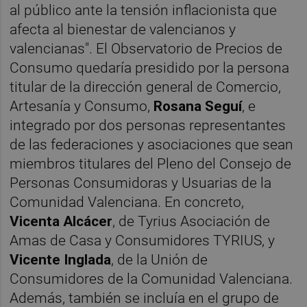
al público ante la tensión inflacionista que
afecta al bienestar de valencianos y
valencianas". El Observatorio de Precios de
Consumo quedaría presidido por la persona
titular de la dirección general de Comercio,
Artesanía y Consumo,
Rosana Seguí
, e
integrado por dos personas representantes
de las federaciones y asociaciones que sean
miembros titulares del Pleno del Consejo de
Personas Consumidoras y Usuarias de la
Comunidad Valenciana. En concreto,
Vicenta Alcácer
, de Tyrius Asociación de
Amas de Casa y Consumidores TYRIUS, y
Vicente Inglada
, de la Unión de
Consumidores de la Comunidad Valenciana.
Además, también se incluía en el grupo de