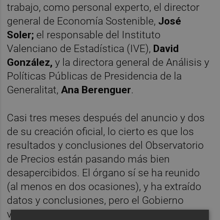
trabajo, como personal experto, el director
general de Economía Sostenible,
José
Soler;
el responsable del Instituto
Valenciano de Estadística (IVE),
David
González,
y la directora general de Análisis y
Políticas Públicas de Presidencia de la
Generalitat,
Ana Berenguer
.
Casi tres meses después del anuncio y dos
de su creación oficial, lo cierto es que los
resultados y conclusiones del Observatorio
de Precios están pasando más bien
desapercibidos. El órgano sí se ha reunido
(al menos en dos ocasiones), y ha extraído
datos y conclusiones, pero el Gobierno
valenciano no parece por la labor de