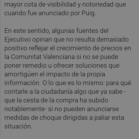
mayor cota de visibilidad y notoriedad que
cuando fue anunciado por Puig.
En este sentido, algunas fuentes del
Ejecutivo opinan que no resulta demasiado
positivo reflejar el crecimiento de precios en
la Comunitat Valenciana si no se puede
poner remedio u ofrecer soluciones que
amortigüen el impacto de la propia
información. O lo que es lo mismo: para qué
contarle a la ciudadanía algo que ya sabe -
que la cesta de la compra ha subido
notablemente- si no pueden anunciarse
medidas de choque dirigidas a paliar esta
situación.