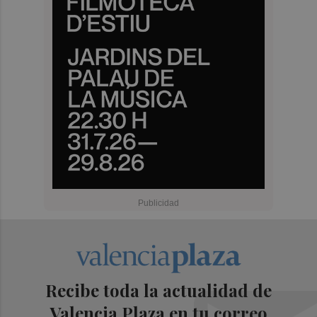
Recibe toda la actualidad de
Valencia Plaza en tu correo