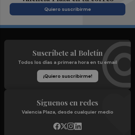
Quiero suscribirme
Suscríbete al Boletín
Todos los días a primera hora en tu email
¡Quiero suscribirme!
Síguenos en redes
Valencia Plaza, desde cualquier medio