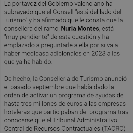
La portavoz del Gobierno valenciano ha
subrayado que el Consell "está del lado del
turismo" y ha afirmado que le consta que la
consellera del ramo,
Nuria Montes
, está
"muy pendiente" de esta cuestión y ha
emplazado a preguntarle a ella por si va a
haber medidasa adicionales en 2023 a las
que ya ha habido.
De hecho, la Conselleria de Turismo anunció
el pasado septiembre que había dado la
orden de activar un programa de ayudas de
hasta tres millones de euros a las empresas
hoteleras que participaban del programa tras
conocerse que el Tribunal Administrativo
Central de Recursos Contractuales (TACRC)