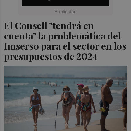
El Consell "tendrá en
cuenta" la problemática del
Imserso para el sector en los
presupuestos de 2024