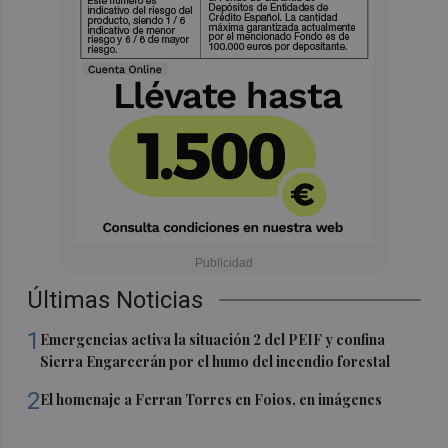
Últimas Noticias
1
Emergencias activa la situación 2 del PEIF y confina
Sierra Engarcerán por el humo del incendio forestal
2
El homenaje a Ferran Torres en Foios, en imágenes