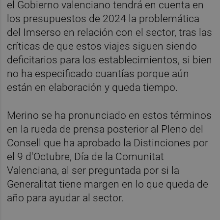
el Gobierno valenciano tendrá en cuenta en
los presupuestos de 2024 la problemática
del Imserso en relación con el sector, tras las
críticas de que estos viajes siguen siendo
deficitarios para los establecimientos, si bien
no ha especificado cuantías porque aún
están en elaboración y queda tiempo.
Merino se ha pronunciado en estos términos
en la rueda de prensa posterior al Pleno del
Consell que ha aprobado la Distinciones por
el 9 d'Octubre, Día de la Comunitat
Valenciana, al ser preguntada por si la
Generalitat tiene margen en lo que queda de
año para ayudar al sector.