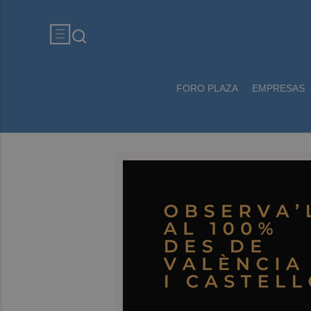
FORO PLAZA
EMPRESAS