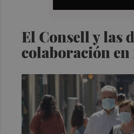
El Consell y las
colaboración en 