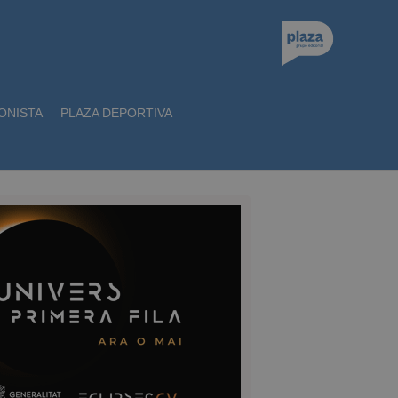
ONISTA
PLAZA DEPORTIVA