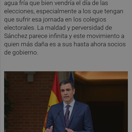
agua fría que bien vendría el día de las
elecciones, especialmente a los que tengan
que sufrir esa jornada en los colegios
electorales. La maldad y perversidad de
Sánchez parece infinita y este movimiento a
quien más daña es a sus hasta ahora socios
de gobierno.