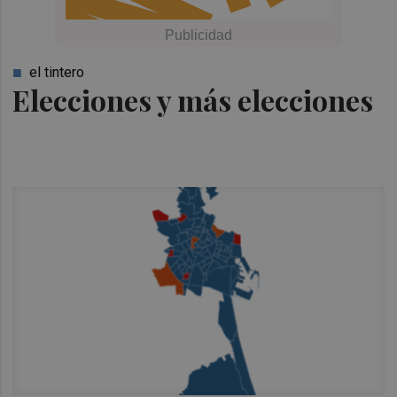
el tintero
Elecciones y más elecciones