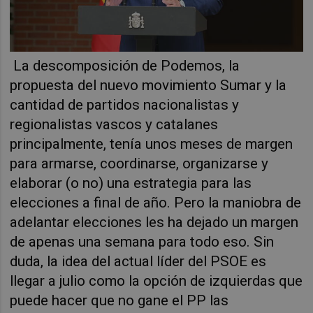
La descomposición de Podemos, la
propuesta del nuevo movimiento Sumar y la
cantidad de partidos nacionalistas y
regionalistas vascos y catalanes
principalmente, tenía unos meses de margen
para armarse, coordinarse, organizarse y
elaborar (o no) una estrategia para las
elecciones a final de año. Pero la maniobra de
adelantar elecciones les ha dejado un margen
de apenas una semana para todo eso. Sin
duda, la idea del actual líder del PSOE es
llegar a julio como la opción de izquierdas que
puede hacer que no gane el PP las