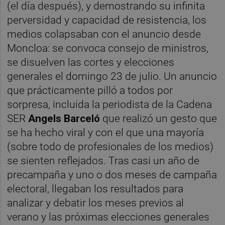
(el día después), y demostrando su infinita
perversidad y capacidad de resistencia, los
medios colapsaban con el anuncio desde
Moncloa: se convoca consejo de ministros,
se disuelven las cortes y elecciones
generales el domingo 23 de julio. Un anuncio
que prácticamente pilló a todos por
sorpresa, incluida la periodista de la Cadena
SER
Angels Barceló
que realizó un gesto que
se ha hecho viral y con el que una mayoría
(sobre todo de profesionales de los medios)
se sienten reflejados. Tras casi un año de
precampaña y uno o dos meses de campaña
electoral, llegaban los resultados para
analizar y debatir los meses previos al
verano y las próximas elecciones generales