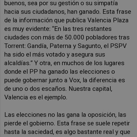
buenos, sea por su gestión o su simpatía
hacia sus ciudadanos, han ganado. Esta frase
de la información que publica Valencia Plaza
es muy evidente: “En las tres restantes
ciudades con más de 50.000 pobladores tras
Torrent: Gandía, Paterna y Sagunto, el PSPV
ha sido el más votado y asegura sus
alcaldías.” Y otra, en muchos de los lugares
donde el PP ha ganado las elecciones o
puede gobernar junto a Vox, la diferencia es
de uno o dos escaños. Nuestra capital,
Valencia es el ejemplo.
Las elecciones no las gana la oposición, las
pierde el gobierno. Esta frase se suele repetir
hasta la saciedad, es algo bastante real y que