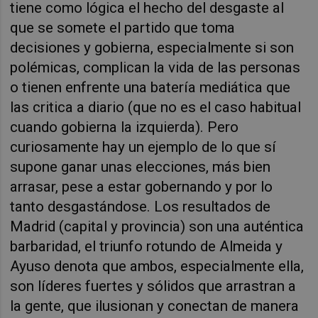
tiene como lógica el hecho del desgaste al
que se somete el partido que toma
decisiones y gobierna, especialmente si son
polémicas, complican la vida de las personas
o tienen enfrente una batería mediática que
las critica a diario (que no es el caso habitual
cuando gobierna la izquierda). Pero
curiosamente hay un ejemplo de lo que sí
supone ganar unas elecciones, más bien
arrasar, pese a estar gobernando y por lo
tanto desgastándose. Los resultados de
Madrid (capital y provincia) son una auténtica
barbaridad, el triunfo rotundo de Almeida y
Ayuso denota que ambos, especialmente ella,
son líderes fuertes y sólidos que arrastran a
la gente, que ilusionan y conectan de manera