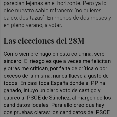
parecían lejanas en el horizonte. Pero ya lo
dice nuestro sabio refranero: “no quieres
caldo, dos tazas”. En menos de dos meses y
en pleno verano, a votar.
Las elecciones del 28M
Como siempre hago en esta columna, seré
sincero. El riesgo es que a veces me felicitan
y otras me critican, por falta de crítica o por
exceso de la misma, nunca llueve a gusto de
todos. En casi toda España donde el PP ha
ganado, intuyo un claro voto de castigo y
cabreo al PSOE de Sánchez, al margen de los
candidatos locales. Para ello creo que hay
dos pruebas claras: los candidatos del PSOE