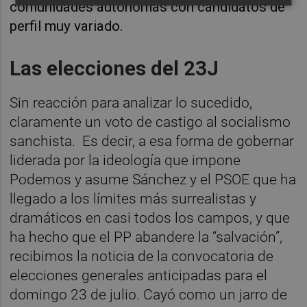
comunidades autónomas con candidatos de
perfil muy variado.
Las elecciones del 23J
Sin reacción para analizar lo sucedido,
claramente un voto de castigo al socialismo
sanchista.
Es decir, a esa forma de gobernar
liderada por la ideología que impone
Podemos y asume Sánchez y el PSOE que ha
llegado a los límites más surrealistas y
dramáticos en casi todos los campos, y que
ha hecho que el PP abandere la “salvación”,
recibimos la noticia de la convocatoria de
elecciones generales anticipadas para el
domingo 23 de julio. Cayó como un jarro de