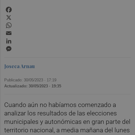
Facebook
X
WhatsApp
Email
LinkedIn
Messenger
Joseca Arnau
Publicado: 30/05/2023 ·
17:19
Actualizado: 30/05/2023 · 19:35
Cuando aún no habíamos comenzado a
analizar los resultados de las elecciones
municipales y autonómicas en gran parte del
territorio nacional, a media mañana del lunes