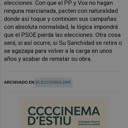
elecciones. Con que el PP y Vox no hagan
ninguna marcianada, pacten con naturalidad
donde así toque y continúen sus campañas
con absoluta normalidad, la lógica impondrá
que el PSOE pierda las elecciones. Otra cosa
será, si así ocurre, si Su Sanchidad se retira o
se agazapa para volver a la carga en unos
años y acabar de rematar su obra.
ARCHIVADO EN
ELECCIONES 28M