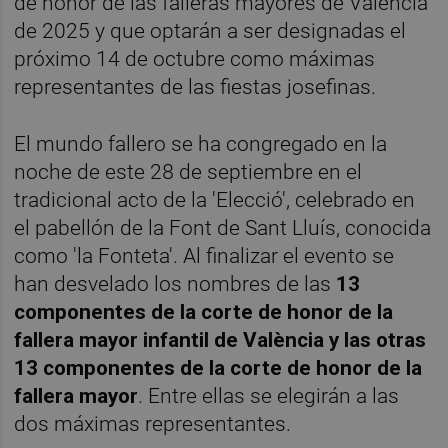
de honor de las falleras mayores de València
de 2025 y que optarán a ser designadas el
próximo 14 de octubre como máximas
representantes de las fiestas josefinas.
El mundo fallero se ha congregado en la
noche de este 28 de septiembre en el
tradicional acto de la 'Elecció', celebrado en
el pabellón de la Font de Sant Lluís, conocida
como 'la Fonteta'. Al finalizar el evento se
han desvelado los nombres de las
13
componentes de la corte de honor de la
fallera mayor infantil de València y las otras
13 componentes de la corte de honor de la
fallera mayor
. Entre ellas se elegirán a las
dos máximas representantes.