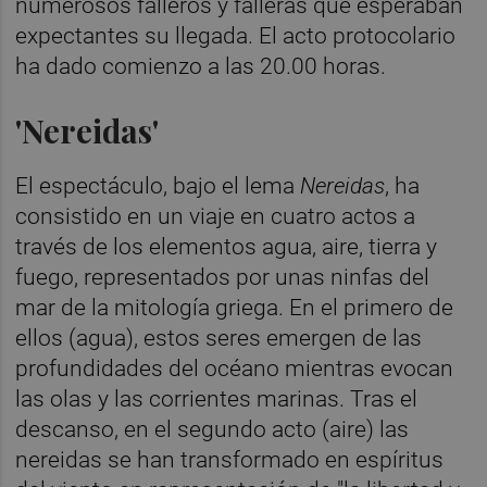
numerosos falleros y falleras que esperaban
expectantes su llegada. El acto protocolario
ha dado comienzo a las 20.00 horas.
'Nereidas'
El espectáculo, bajo el lema
Nereidas
, ha
consistido en un viaje en cuatro actos a
través de los elementos agua, aire, tierra y
fuego, representados por unas ninfas del
mar de la mitología griega. En el primero de
ellos (agua), estos seres emergen de las
profundidades del océano mientras evocan
las olas y las corrientes marinas. Tras el
descanso, en el segundo acto (aire) las
nereidas se han transformado en espíritus