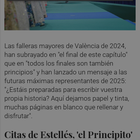
Las falleras mayores de València de 2024,
han subrayado en "el final de este capítulo"
que en "todos los finales son también
principios" y han lanzado un mensaje a las
futuras máximas representantes de 2025:
"¿Estáis preparadas para escribir vuestra
propia historia? Aquí dejamos papel y tinta,
muchas páginas en blanco que rellenar y
disfrutar".
Citas de Estellés, 'el Principito'