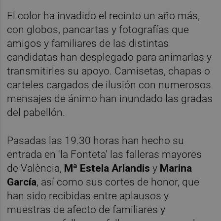
El color ha invadido el recinto un año más,
con globos, pancartas y fotografías que
amigos y familiares de las distintas
candidatas han desplegado para animarlas y
transmitirles su apoyo. Camisetas, chapas o
carteles cargados de ilusión con numerosos
mensajes de ánimo han inundado las gradas
del pabellón.
Pasadas las 19.30 horas han hecho su
entrada en 'la Fonteta' las falleras mayores
de València,
Mª Estela Arlandis
y
Marina
García
, así como sus cortes de honor, que
han sido recibidas entre aplausos y
muestras de afecto de familiares y