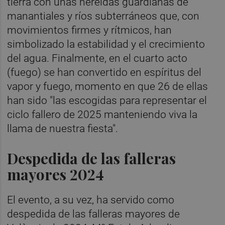
tierra con unas nereidas guardianas de
manantiales y ríos subterráneos que, con
movimientos firmes y rítmicos, han
simbolizado la estabilidad y el crecimiento
del agua. Finalmente, en el cuarto acto
(fuego) se han convertido en espíritus del
vapor y fuego, momento en que 26 de ellas
han sido "las escogidas para representar el
ciclo fallero de 2025 manteniendo viva la
llama de nuestra fiesta".
Despedida de las falleras
mayores 2024
El evento, a su vez, ha servido como
despedida de las falleras mayores de