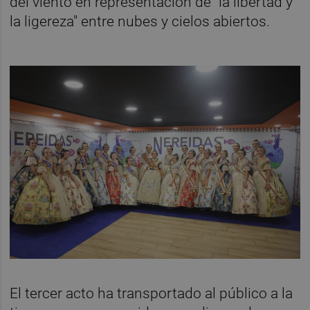
del viento en representación de "la libertad y
la ligereza" entre nubes y cielos abiertos.
El tercer acto ha transportado al público a la