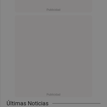
Últimas Noticias