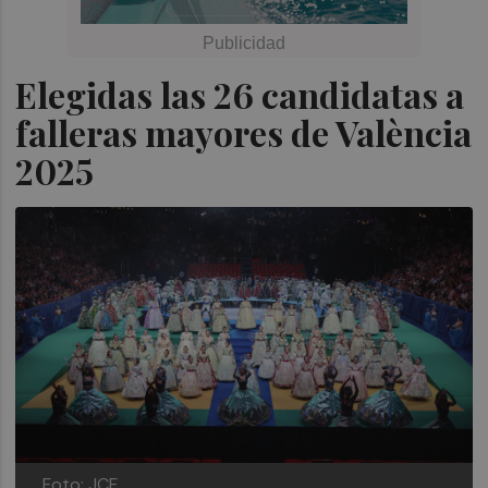
Elegidas las 26 candidatas a
falleras mayores de València
2025
Foto: JCF