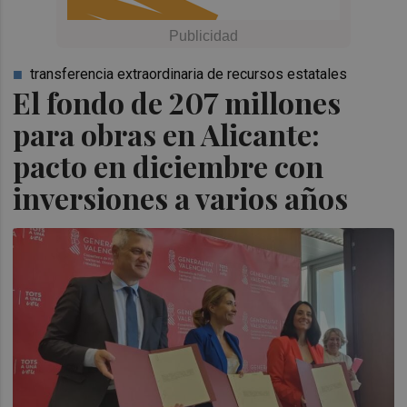
transferencia extraordinaria de recursos estatales
El fondo de 207 millones
para obras en Alicante:
pacto en diciembre con
inversiones a varios años