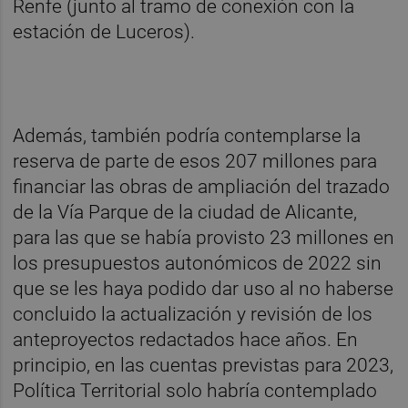
Renfe (junto al tramo de conexión con la
estación de Luceros).
Además, también podría contemplarse la
reserva de parte de esos 207 millones para
financiar las obras de ampliación del trazado
de la Vía Parque de la ciudad de Alicante,
para las que se había provisto 23 millones en
los presupuestos autonómicos de 2022 sin
que se les haya podido dar uso al no haberse
concluido la actualización y revisión de los
anteproyectos redactados hace años. En
principio, en las cuentas previstas para 2023,
Política Territorial solo habría contemplado