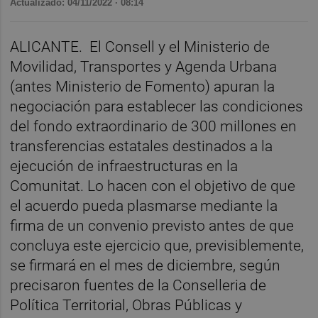
Actualizado: 04/11/2022 · 08:14
ALICANTE. El Consell y el Ministerio de
Movilidad, Transportes y Agenda Urbana
(antes Ministerio de Fomento) apuran la
negociación para establecer las condiciones
del fondo extraordinario de 300 millones en
transferencias estatales destinados a la
ejecución de infraestructuras en la
Comunitat. Lo hacen con el objetivo de que
el acuerdo pueda plasmarse mediante la
firma de un convenio previsto antes de que
concluya este ejercicio que, previsiblemente,
se firmará en el mes de diciembre, según
precisaron fuentes de la Conselleria de
Política Territorial, Obras Públicas y