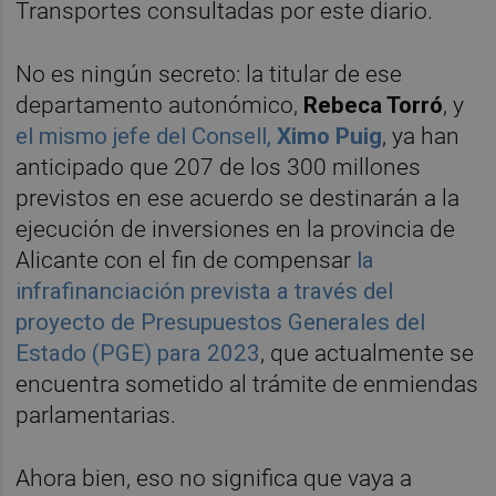
Transportes consultadas por este diario.
No es ningún secreto: la titular de ese
departamento autonómico,
Rebeca Torró
, y
el mismo jefe del Consell,
Ximo Puig
, ya han
anticipado que 207 de los 300 millones
previstos en ese acuerdo se destinarán a la
ejecución de inversiones en la provincia de
Alicante con el fin de compensar
la
infrafinanciación prevista a través del
proyecto de Presupuestos Generales del
Estado (PGE) para 2023
, que actualmente se
encuentra sometido al trámite de enmiendas
parlamentarias.
Ahora bien, eso no significa que vaya a