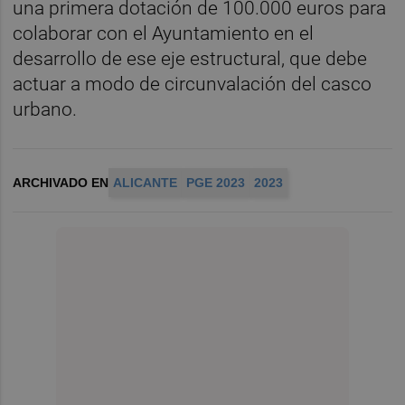
una primera dotación de 100.000 euros para
colaborar con el Ayuntamiento en el
desarrollo de ese eje estructural, que debe
actuar a modo de circunvalación del casco
urbano.
ARCHIVADO EN
ALICANTE
PGE 2023
2023