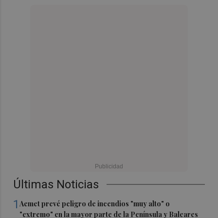
Últimas Noticias
1
Aemet prevé peligro de incendios "muy alto" o
"extremo" en la mayor parte de la Península y Baleares