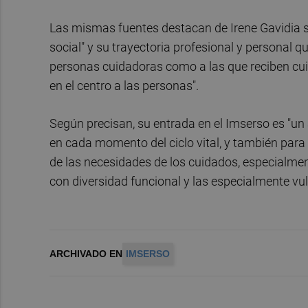
Las mismas fuentes destacan de Irene Gavidia su
social" y su trayectoria profesional y personal 
personas cuidadoras como a las que reciben cuid
en el centro a las personas".
Según precisan, su entrada en el Imserso es "un 
en cada momento del ciclo vital, y también para 
de las necesidades de los cuidados, especialme
con diversidad funcional y las especialmente vul
ARCHIVADO EN
IMSERSO