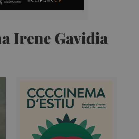
a Irene Gavidia