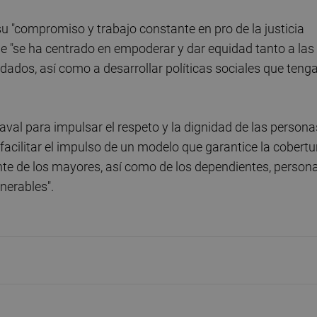
 "compromiso y trabajo constante en pro de la justicia
que "se ha centrado en empoderar y dar equidad tanto a las
ados, así como a desarrollar políticas sociales que teng
aval para impulsar el respeto y la dignidad de las persona
facilitar el impulso de un modelo que garantice la cobertu
nte de los mayores, así como de los dependientes, person
nerables".