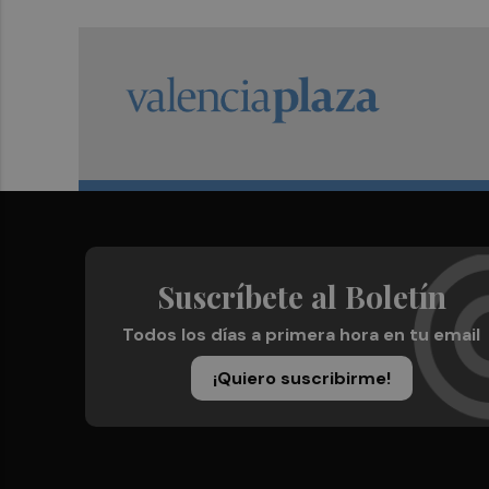
Suscríbete al Boletín
Todos los días a primera hora en tu email
¡Quiero suscribirme!