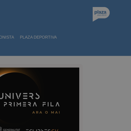
ONISTA
PLAZA DEPORTIVA