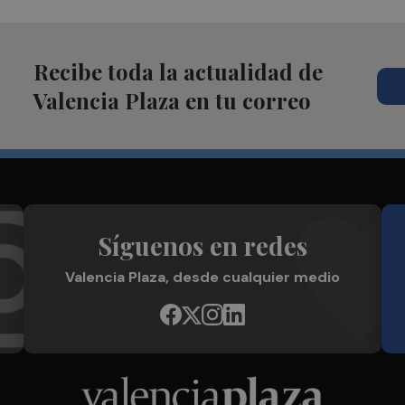
Recibe toda la actualidad de
Valencia Plaza en tu correo
Síguenos en redes
Valencia Plaza, desde cualquier medio