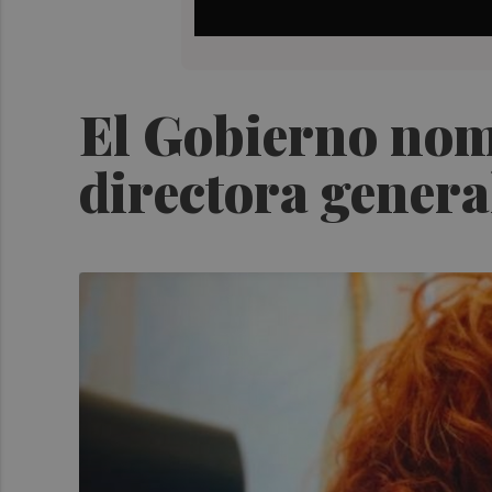
El Gobierno nomb
directora genera