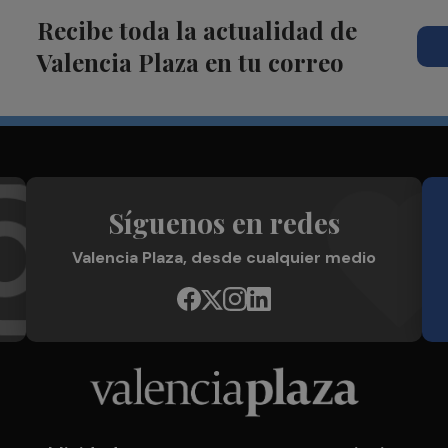
Recibe toda la actualidad de
Valencia Plaza en tu correo
Síguenos en redes
Valencia Plaza, desde cualquier medio