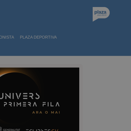
ONISTA
PLAZA DEPORTIVA