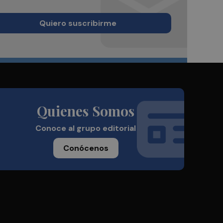
Quiero suscribirme
Quienes Somos
Conoce al grupo editorial
Conócenos