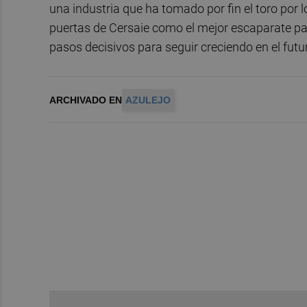
una industria que ha tomado por fin el toro por l
puertas de Cersaie como el mejor escaparate pa
pasos decisivos para seguir creciendo en el futu
ARCHIVADO EN
AZULEJO