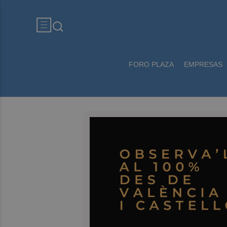
FORO PLAZA
EMPRESAS