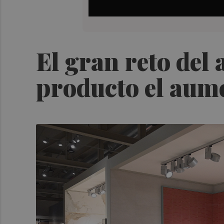
El gran reto del 
producto el aume