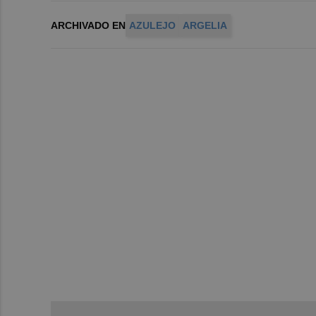
ARCHIVADO EN
AZULEJO
ARGELIA