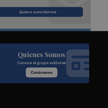
Quiero suscribirme
Quienes Somos
Conoce al grupo editorial
Conócenos