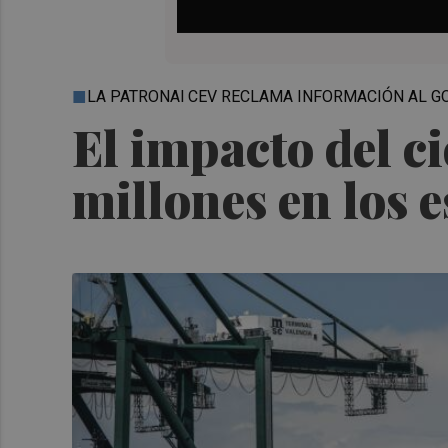
LA PATRONAl CEV RECLAMA INFORMACIÓN AL G
El impacto del ci
millones en los 