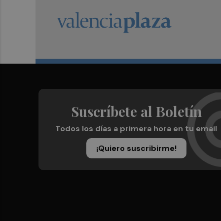
Suscríbete al Boletín
Todos los días a primera hora en tu email
¡Quiero suscribirme!