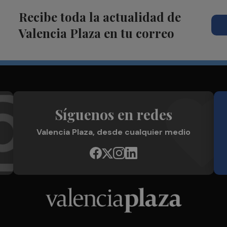
Recibe toda la actualidad de
Valencia Plaza en tu correo
Síguenos en redes
Valencia Plaza, desde cualquier medio