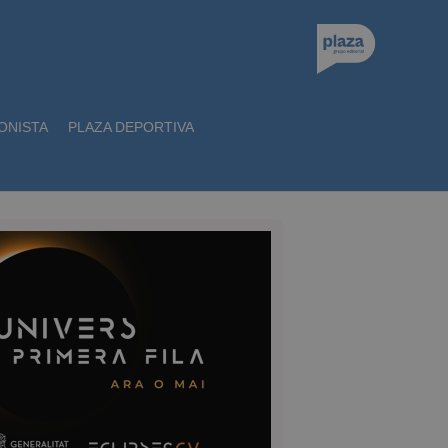
ONISTA
PLAZA DEPORTIVA