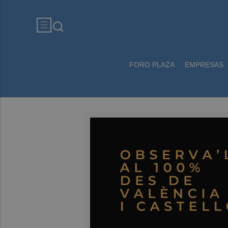
FORO PLAZA
EMPRESAS