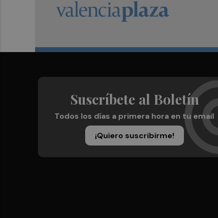
Suscríbete al Boletín
Todos los días a primera hora en tu email
¡Quiero suscribirme!