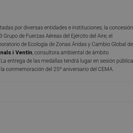
tadas por diversas entidades e instituciones, la concesión
Grupo de Fuerzas Aéreas del Ejército del Aire; el
aboratorio de Ecología de Zonas Áridas y Cambio Global de
nals i Ventín
, consultora ambiental de ámbito
La entrega de las medallas tendrá lugar en sesión pública
á la conmemoración del 25º aniversario del CEMA.