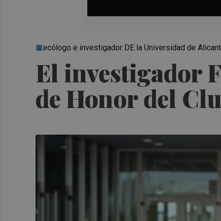
ecólogo e investigador DE la Universidad de Alican
El investigador 
de Honor del Cl