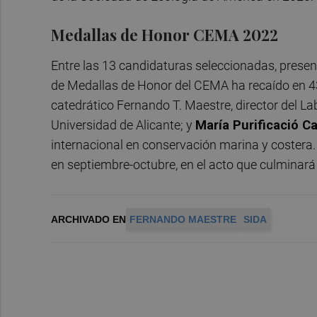
Medallas de Honor CEMA 2022
Entre las 13 candidaturas seleccionadas, presen
de Medallas de Honor del CEMA ha recaído en 43 
catedrático Fernando T. Maestre, director del L
Universidad de Alicante; y
María Purificació Ca
internacional en conservación marina y costera. 
en septiembre-octubre, en el acto que culminar
ARCHIVADO EN
FERNANDO MAESTRE
SIDA