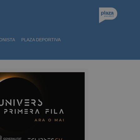
ONISTA
PLAZA DEPORTIVA