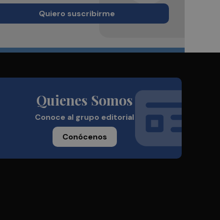
Quiero suscribirme
Quienes Somos
Conoce al grupo editorial
Conócenos