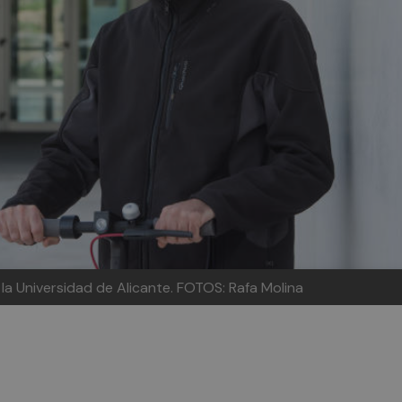
la Universidad de Alicante. FOTOS: Rafa Molina