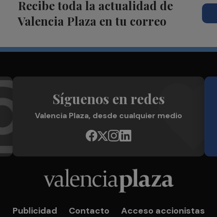
Recibe toda la actualidad de
Valencia Plaza en tu correo
Síguenos en redes
Valencia Plaza, desde cualquier medio
Publicidad
Contacto
Acceso accionistas