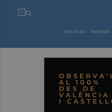
FORO PLAZA
EMPRESAS