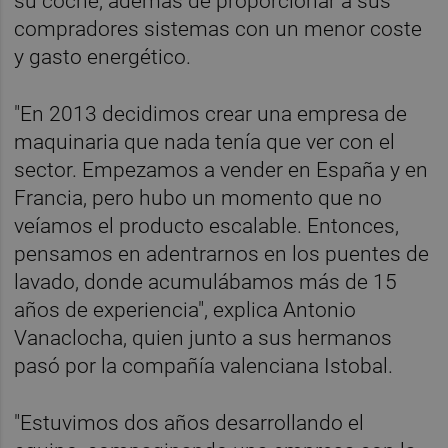
su coche, además de proporcionar a sus
compradores sistemas con un menor coste
y gasto energético.
"En 2013 decidimos crear una empresa de
maquinaria que nada tenía que ver con el
sector. Empezamos a vender en España y en
Francia, pero hubo un momento que no
veíamos el producto escalable. Entonces,
pensamos en adentrarnos en los puentes de
lavado, donde acumulábamos más de 15
años de experiencia", explica Antonio
Vanaclocha, quien junto a sus hermanos
pasó por la compañía valenciana Istobal.
"Estuvimos dos años desarrollando el