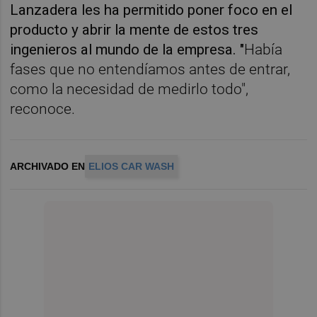
Lanzadera les ha permitido poner foco en el
producto y abrir la mente de estos tres
ingenieros al mundo de la empresa. "
Había
fases que no entendíamos antes de entrar,
como la necesidad de medirlo todo",
reconoce.
ARCHIVADO EN
ELIOS CAR WASH