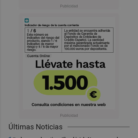
Últimas Noticias