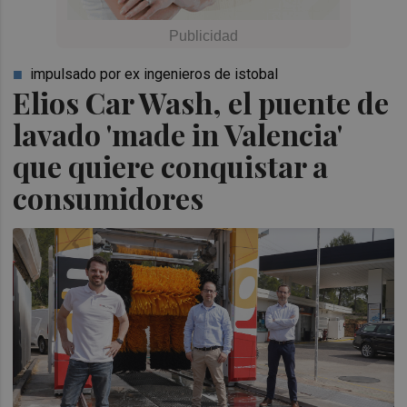
impulsado por ex ingenieros de istobal
Elios Car Wash, el puente de
lavado 'made in Valencia'
que quiere conquistar a
consumidores