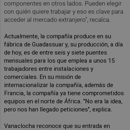
componentes en otros lados. Pueden elegir
con quién quiere trabajar y eso es clave para
acceder al mercado extranjero", recalca.
Actualmente, la compañía produce en su
fábrica de
Guadassuar y, su producción,
a día
de hoy, es de entre seis y siete puentes
mensuales para los que emplea a unos 15
trabajadores entre instalaciones y
comerciales. En su misión de
internacionalizar la compañía, además de
Francia, la compañía ya tiene comprometidos
equipos en el norte de África. "No era la idea,
pero nos han llegado peticiones", explica.
Vanaclocha reconoce que su entrada en