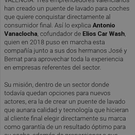
han creado un puente de lavado para coches
que quiere conquistar directamente al
consumidor final. Así lo explica
Antonio
Vanaclocha
, cofundador de
Elios Car Wash
,
quien en 2018 puso en marcha esta
compañía junto a sus dos hermanos José y
Bernat para aprovechar toda la experiencia
en empresas referentes del sector.
Su misión, dentro de un sector donde
todavía quedan opciones para nuevos
actores, era la de crear un puente de lavado
que aunara calidad y tecnología que hicieran
al cliente final elegir directamente su marca
como garantía de un resultado óptimo para