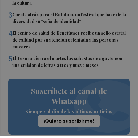
la cultura
3
Cuenta atrás para el Rototom, un festival que hace de la
diversidad su "seña de identidad"
4
El centro de salud de Benetússer recibe un sello estatal
de calidad por su atención orientada a las personas
mayores
5
El Tesoro cierra el martes las subastas de agosto con
una emisión de letras a tres y nueve meses
Suscríbete al canal de
Whatsapp
Siempre al día de las últimas noticias
¡Quiero suscribirme!