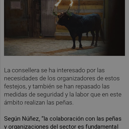
La consellera se ha interesado por las
necesidades de los organizadores de estos
festejos, y también se han repasado las
medidas de seguridad y la labor que en este
ámbito realizan las peñas.
Según Núñez, “la colaboración con las peñas
y organizaciones del sector es fundamental