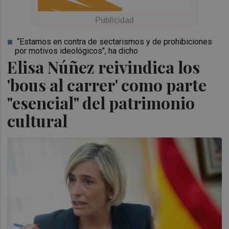
“Estamos en contra de sectarismos y de prohibiciones
por motivos ideológicos", ha dicho
Elisa Núñez reivindica los
'bous al carrer' como parte
"esencial" del patrimonio
cultural