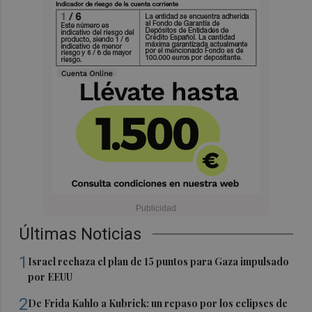
Últimas Noticias
1
Israel rechaza el plan de 15 puntos para Gaza impulsado
por EEUU
2
De Frida Kahlo a Kubrick: un repaso por los eclipses de