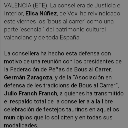
VALÈNCIA (EFE). La consellera de Justicia e
Interior,
Elisa Núñez
, de Vox, ha reivindicado
este viernes los 'bous al carrer' como una
parte "esencial" del patrimonio cultural
valenciano y de toda España.
La consellera ha hecho esta defensa con
motivo de una reunión con los presidentes de
la Federación de Peñas de Bous al Carrer,
Germán Zaragoza
, y de la “Asociación en
defensa de les tradicions de Bous al Carrer”,
Julio Franch Franch
, a quienes ha transmitido
el respaldo total de la conselleria a la libre
celebración de festejos taurinos en aquellos
municipios que lo soliciten y en todas sus
modalidades.