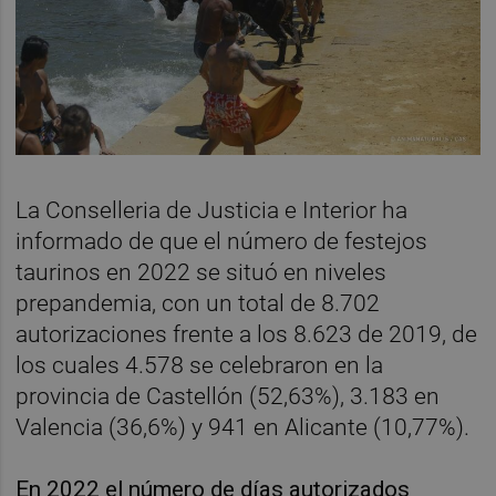
La Conselleria de Justicia e Interior ha
informado de que el número de festejos
taurinos en 2022 se situó en niveles
prepandemia, con un total de 8.702
autorizaciones frente a los 8.623 de 2019, de
los cuales 4.578 se celebraron en la
provincia de Castellón (52,63%), 3.183 en
Valencia (36,6%) y 941 en Alicante (10,77%).
En 2022 el número de días autorizados