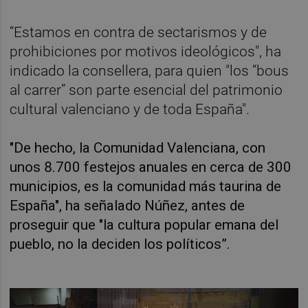
“Estamos en contra de sectarismos y de
prohibiciones por motivos ideológicos", ha
indicado la consellera, para quien "los “bous
al carrer” son parte esencial del patrimonio
cultural valenciano y de toda España".
"De hecho, la Comunidad Valenciana, con
unos 8.700 festejos anuales en cerca de 300
municipios, es la comunidad más taurina de
España", ha señalado Núñez, antes de
proseguir que "la cultura popular emana del
pueblo, no la deciden los políticos”.