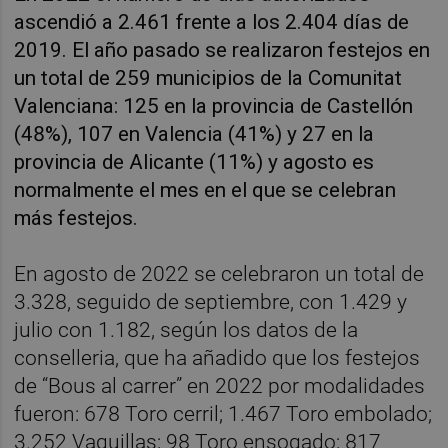
ascendió a 2.461 frente a los 2.404 días de
2019. El año pasado se realizaron festejos en
un total de 259 municipios de la Comunitat
Valenciana: 125 en la provincia de Castellón
(48%), 107 en Valencia (41%) y 27 en la
provincia de Alicante (11%) y agosto es
normalmente el mes en el que se celebran
más festejos.
En agosto de 2022 se celebraron un total de
3.328, seguido de septiembre, con 1.429 y
julio con 1.182, según los datos de la
conselleria, que ha añadido que los festejos
de “Bous al carrer” en 2022 por modalidades
fueron: 678 Toro cerril; 1.467 Toro embolado;
3.252 Vaquillas; 98 Toro ensogado; 817