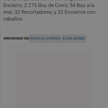
Encierro; 2.275 Bou de Corro; 54 Bou a la
mar; 32 Recortadores; y 32 Encierros con
caballos.
ARCHIVADO EN
BOUS AL CARRER
ELISA NÚÑEZ