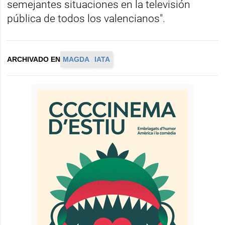
semejantes situaciones en la televisión
pública de todos los valencianos".
ARCHIVADO EN
MAGDA
IATA