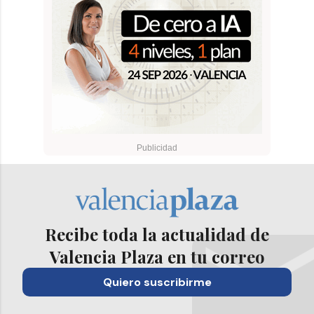
Recibe toda la actualidad de
Valencia Plaza en tu correo
Quiero suscribirme