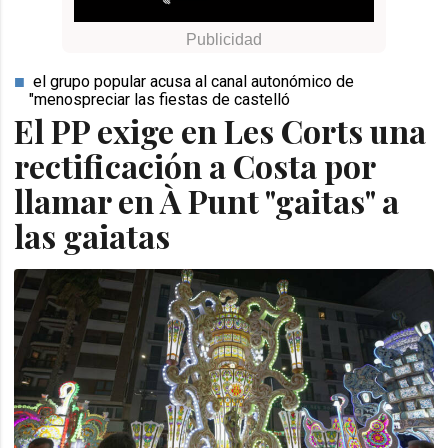
el grupo popular acusa al canal autonómico de
"menospreciar las fiestas de castelló
El PP exige en Les Corts una
rectificación a Costa por
llamar en À Punt "gaitas" a
las gaiatas