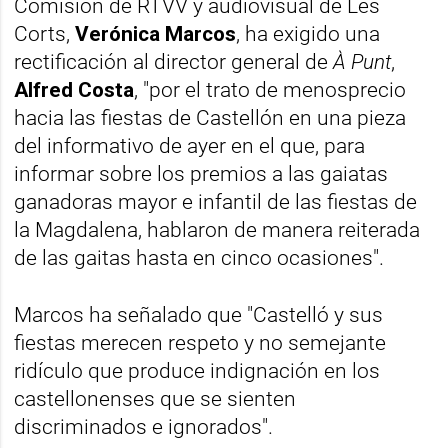
Comisión de RTVV y audiovisual de Les
Corts,
Verónica Marcos
, ha exigido una
rectificación al director general de
À Punt
,
Alfred Costa
, "por el trato de menosprecio
hacia las fiestas de Castellón en una pieza
del informativo de ayer en el que, para
informar sobre los premios a las gaiatas
ganadoras mayor e infantil de las fiestas de
la Magdalena, hablaron de manera reiterada
de las gaitas
hasta en cinco ocasiones".
Marcos ha señalado que "Castelló y sus
fiestas merecen respeto y no semejante
ridículo que produce indignación en los
castellonenses que se sienten
discriminados e ignorados".