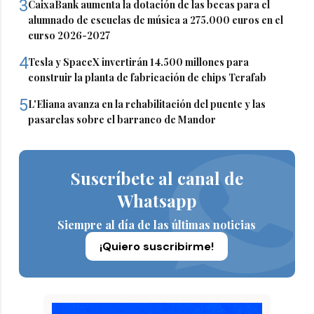
3
CaixaBank aumenta la dotación de las becas para el
alumnado de escuelas de música a 275.000 euros en el
curso 2026-2027
4
Tesla y SpaceX invertirán 14.500 millones para
construir la planta de fabricación de chips Terafab
5
L'Eliana avanza en la rehabilitación del puente y las
pasarelas sobre el barranco de Mandor
Suscríbete al canal de
Whatsapp
Siempre al día de las últimas noticias
¡Quiero suscribirme!