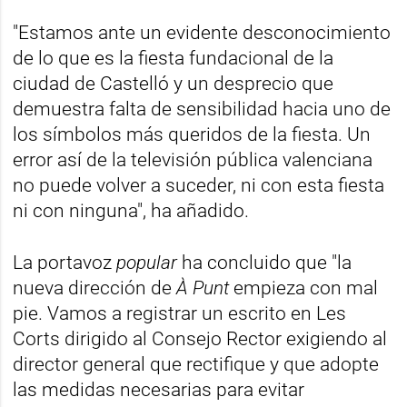
"Estamos ante un evidente desconocimiento
de lo que es la fiesta fundacional de la
ciudad de Castelló y un desprecio que
demuestra falta de sensibilidad hacia uno de
los símbolos más queridos de la fiesta. Un
error así de la televisión pública valenciana
no puede volver a suceder, ni con esta fiesta
ni con ninguna", ha añadido.
La portavoz
popular
ha concluido que "la
nueva dirección de
À Punt
empieza con mal
pie. Vamos a registrar un escrito en Les
Corts dirigido al Consejo Rector exigiendo al
director general que rectifique y que adopte
las medidas necesarias para evitar