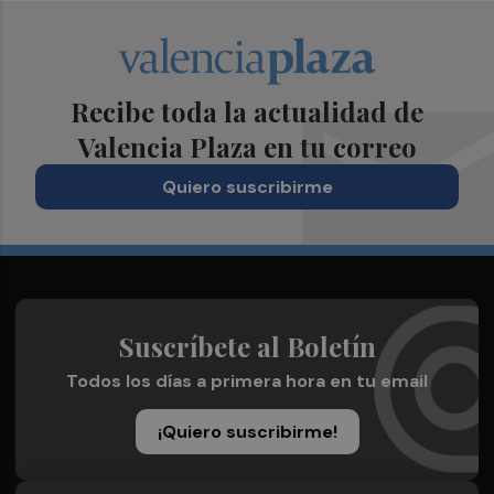
Recibe toda la actualidad de
Valencia Plaza en tu correo
Quiero suscribirme
Suscríbete al Boletín
Todos los días a primera hora en tu email
¡Quiero suscribirme!