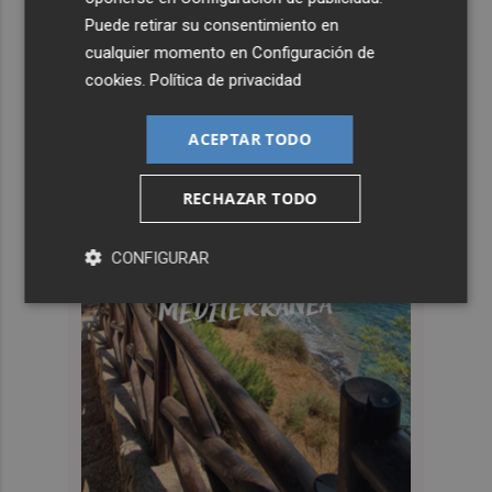
Puede retirar su consentimiento en
cualquier momento en
Configuración de
cookies
.
Política de privacidad
ACEPTAR TODO
RECHAZAR TODO
CONFIGURAR