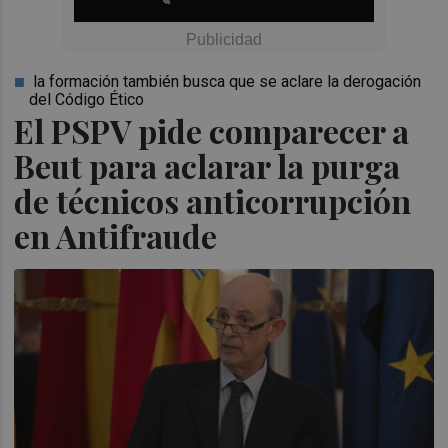
la formación también busca que se aclare la derogación
del Código Ético
El PSPV pide comparecer a
Beut para aclarar la purga
de técnicos anticorrupción
en Antifraude