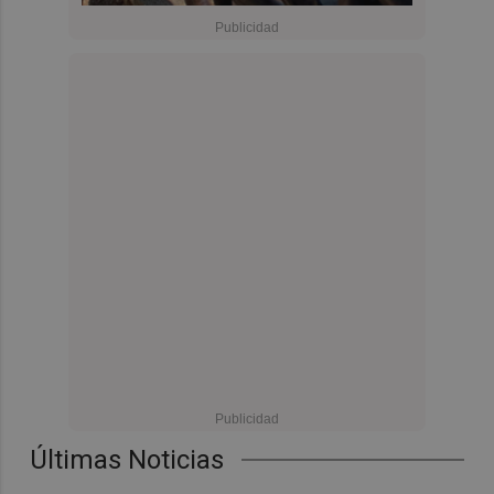
Últimas Noticias