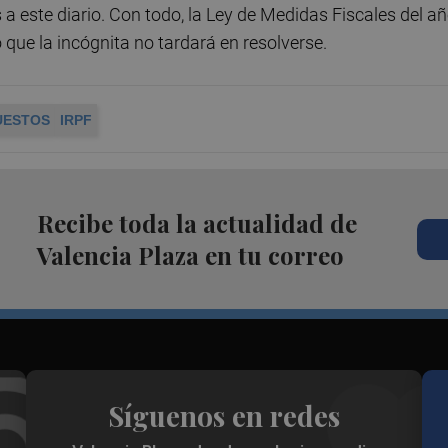
a este diario. Con todo, la Ley de Medidas Fiscales del a
 que la incógnita no tardará en resolverse.
UESTOS
IRPF
Recibe toda la actualidad de
Valencia Plaza en tu correo
Síguenos en redes