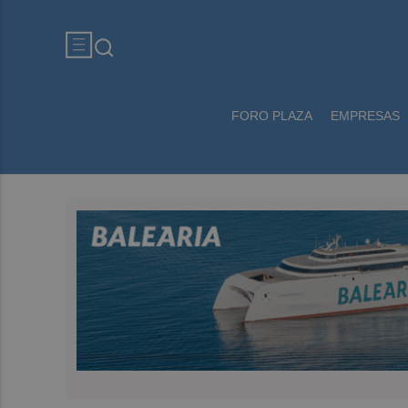
FORO PLAZA
EMPRESAS