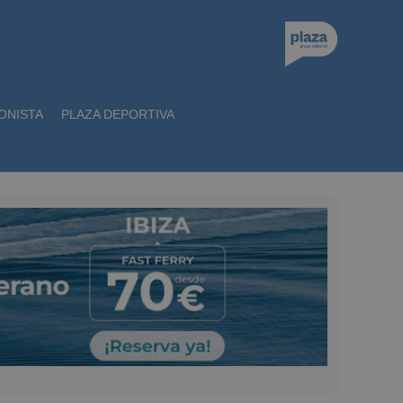
ONISTA
PLAZA DEPORTIVA