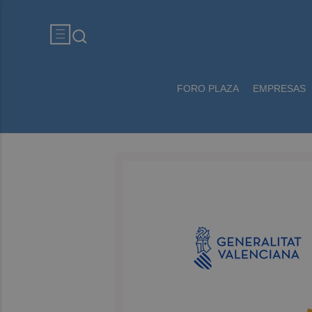
FORO PLAZA
EMPRESAS