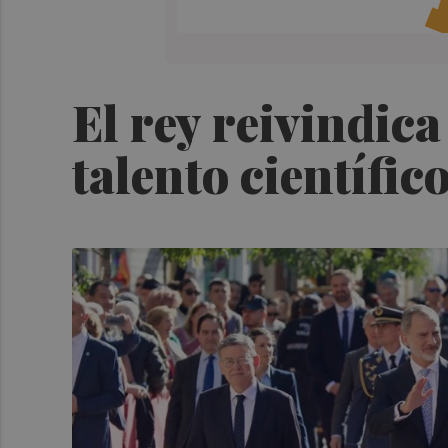
El rey reivindica
talento científic