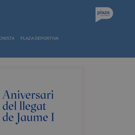
ONISTA
PLAZA DEPORTIVA