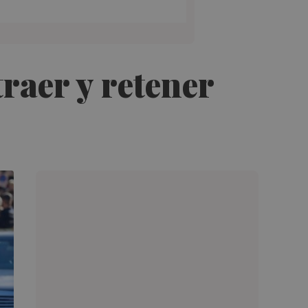
traer y retener