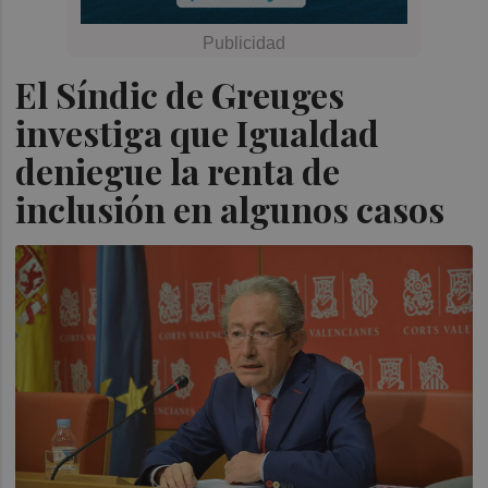
El Síndic de Greuges
investiga que Igualdad
deniegue la renta de
inclusión en algunos casos