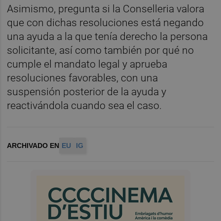
Asimismo, pregunta si la Conselleria valora
que con dichas resoluciones está negando
una ayuda a la que tenía derecho la persona
solicitante, así como también por qué no
cumple el mandato legal y aprueba
resoluciones favorables, con una
suspensión posterior de la ayuda y
reactivándola cuando sea el caso.
ARCHIVADO EN
EU
IG