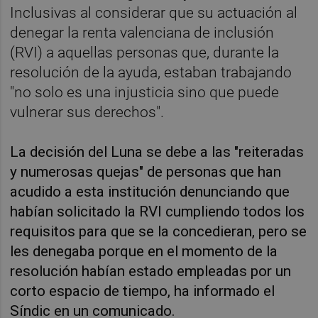
Inclusivas al considerar que su actuación al
denegar la renta valenciana de inclusión
(RVI) a aquellas personas que, durante la
resolución de la ayuda, estaban trabajando
"no solo es una injusticia sino que puede
vulnerar sus derechos".
La decisión del Luna se debe a las "reiteradas
y numerosas quejas" de personas que han
acudido a esta institución denunciando que
habían solicitado la RVI cumpliendo todos los
requisitos para que se la concedieran, pero se
les denegaba porque en el momento de la
resolución habían estado empleadas por un
corto espacio de tiempo, ha informado el
Síndic en un comunicado.