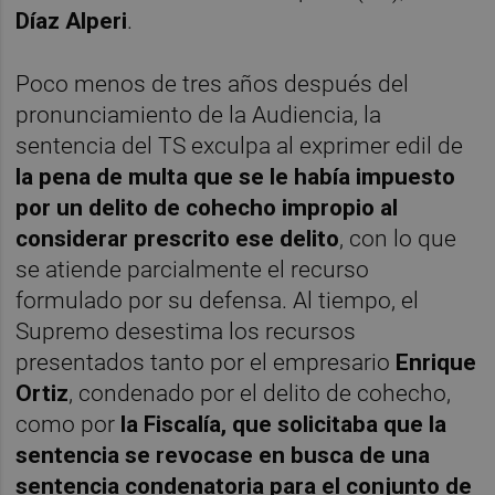
Díaz Alperi
.
Poco menos de tres años después del
pronunciamiento de la Audiencia, la
sentencia del TS exculpa al exprimer edil de
la pena de multa que se le había impuesto
por un delito de cohecho impropio al
considerar prescrito ese delito
, con lo que
se atiende parcialmente el recurso
formulado por su defensa. Al tiempo, el
Supremo desestima los recursos
presentados tanto por el empresario
Enrique
Ortiz
, condenado por el delito de cohecho,
como por
la Fiscalía, que solicitaba que la
sentencia se revocase en busca de una
sentencia condenatoria para el conjunto de