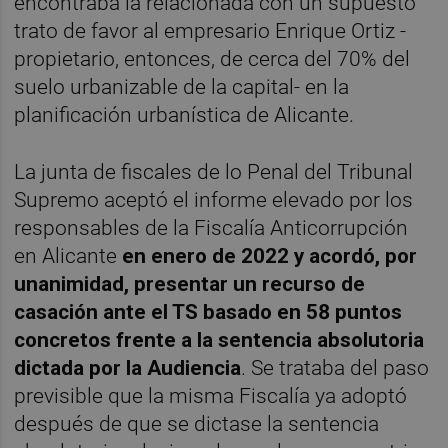
encontraba la relacionada con un supuesto
trato de favor al empresario Enrique Ortiz -
propietario, entonces, de cerca del 70% del
suelo urbanizable de la capital- en la
planificación urbanística de Alicante.
La junta de fiscales de lo Penal del Tribunal
Supremo aceptó el informe elevado por los
responsables de la Fiscalía Anticorrupción
en Alicante
en enero de 2022 y acordó, por
unanimidad, presentar un recurso de
casación ante el TS basado en 58 puntos
concretos frente a la sentencia absolutoria
dictada por la Audiencia
. Se trataba del paso
previsible que la misma Fiscalía ya adoptó
después de que se dictase la sentencia