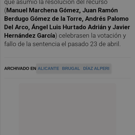
que asumió la resolución del recurso
(
Manuel Marchena Gómez, Juan Ramón
Berdugo Gómez de la Torre, Andrés Palomo
Del Arco, Ángel Luis Hurtado Adrián y Javier
Hernández García
) celebrasen la votación y
fallo de la sentencia el pasado 23 de abril.
ARCHIVADO EN
ALICANTE
BRUGAL
DÍAZ ALPERI