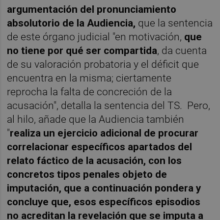
argumentación del pronunciamiento
absolutorio de la Audiencia,
que la sentencia
de este órgano judicial "en motivación,
que
no tiene por qué ser compartida
, da cuenta
de su valoración probatoria y el déficit que
encuentra en la misma; ciertamente
reprocha la falta de concreción de la
acusación", detalla la sentencia del TS. Pero,
al hilo, añade que la Audiencia también
"
realiza un ejercicio adicional de procurar
correlacionar específicos apartados del
relato fáctico de la acusación, con los
concretos tipos penales objeto de
imputación, que a continuación pondera y
concluye que, esos específicos episodios
no acreditan la revelación que se imputa a