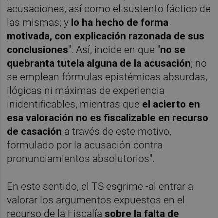
acusaciones, así como el sustento fáctico de
las mismas; y
lo ha hecho de forma
motivada, con explicación razonada de sus
conclusiones
". Así, incide en que "
no se
quebranta tutela alguna de la acusación
; no
se emplean fórmulas epistémicas absurdas,
ilógicas ni máximas de experiencia
inidentificables, mientras que
el acierto en
esa valoración no es fiscalizable en recurso
de casación
a través de este motivo,
formulado por la acusación contra
pronunciamientos absolutorios".
En este sentido, el TS esgrime -al entrar a
valorar los argumentos expuestos en el
recurso de la Fiscalía
sobre la falta de