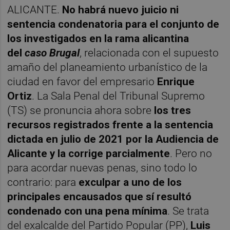
ALICANTE.
No habrá nuevo juicio ni
sentencia condenatoria para el conjunto de
los investigados en la rama alicantina
del
caso Brugal
, relacionada con el supuesto
amaño del planeamiento urbanístico de la
ciudad en favor del empresario
Enrique
Ortiz
. La Sala Penal del Tribunal Supremo
(TS) se pronuncia ahora sobre
los tres
recursos registrados frente a la sentencia
dictada en julio de 2021 por la Audiencia de
Alicante y la corrige parcialmente
. Pero no
para acordar nuevas penas, sino todo lo
contrario: para
exculpar a uno de los
principales encausados que sí resultó
condenado con una pena mínima
. Se trata
del exalcalde del Partido Popular (PP),
Luis