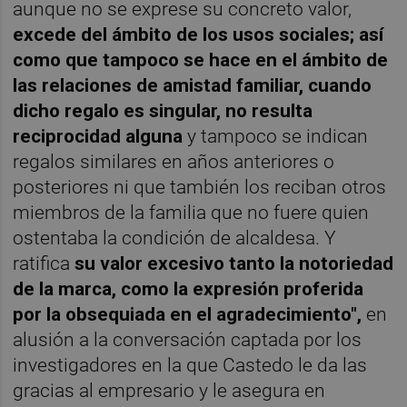
aunque no se exprese su concreto valor,
excede del ámbito de los usos sociales; así
como que tampoco se hace en el ámbito de
las relaciones de amistad familiar, cuando
dicho regalo es singular, no resulta
reciprocidad alguna
y tampoco se indican
regalos similares en años anteriores o
posteriores ni que también los reciban otros
miembros de la familia que no fuere quien
ostentaba la condición de alcaldesa. Y
ratifica
su valor excesivo tanto la notoriedad
de la marca, como la expresión proferida
por la obsequiada en el agradecimiento",
en
alusión a la conversación captada por los
investigadores en la que Castedo le da las
gracias al empresario y le asegura en