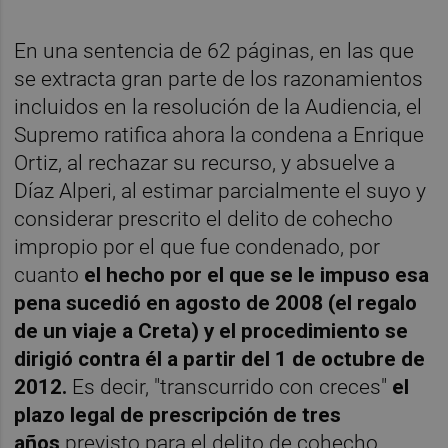
En una sentencia de 62 páginas, en las que
se extracta gran parte de los razonamientos
incluidos en la resolución de la Audiencia, el
Supremo ratifica ahora la condena a Enrique
Ortiz, al rechazar su recurso, y absuelve a
Díaz Alperi, al estimar parcialmente el suyo y
considerar prescrito el delito de cohecho
impropio por el que fue condenado, por
cuanto
el hecho por el que se le impuso esa
pena sucedió en agosto de 2008 (el regalo
de un viaje a Creta) y el procedimiento se
dirigió contra él a partir del 1 de octubre de
2012.
Es decir, "transcurrido con creces"
el
plazo legal de prescripción de tres
años
previsto para el delito de cohecho