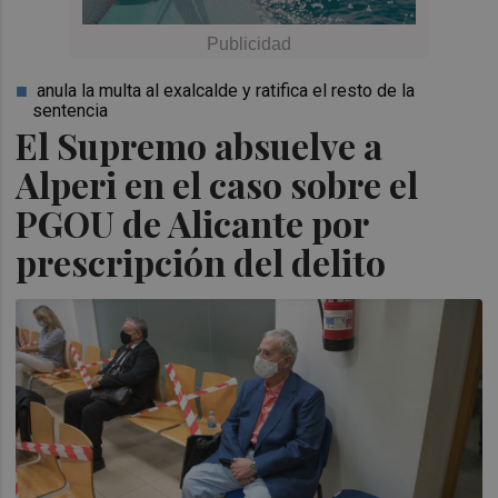
anula la multa al exalcalde y ratifica el resto de la
sentencia
El Supremo absuelve a
Alperi en el caso sobre el
PGOU de Alicante por
prescripción del delito