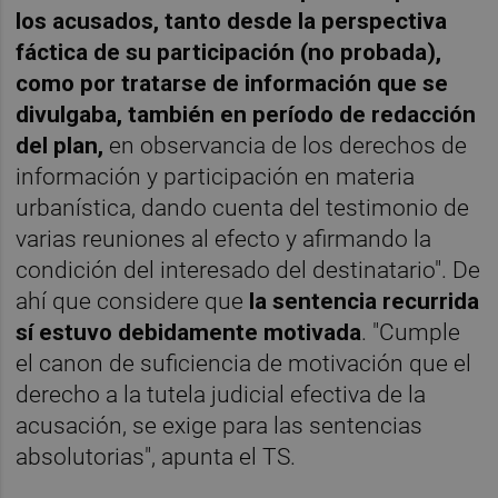
los acusados, tanto desde la perspectiva
fáctica de su participación (no probada),
como por tratarse de información que se
divulgaba, también en período de redacción
del plan,
en observancia de los derechos de
información y participación en materia
urbanística, dando cuenta del testimonio de
varias reuniones al efecto y afirmando la
condición del interesado del destinatario". De
ahí que considere que
la sentencia recurrida
sí estuvo debidamente motivada
. "Cumple
el canon de suficiencia de motivación que el
derecho a la tutela judicial efectiva de la
acusación, se exige para las sentencias
absolutorias", apunta el TS.