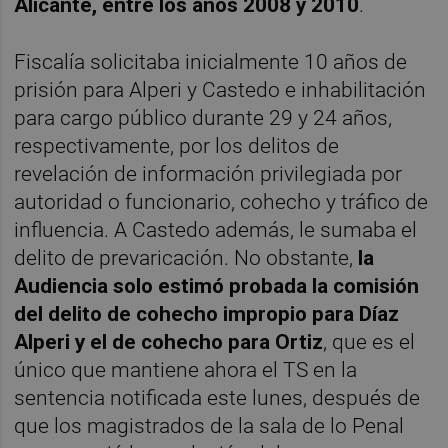
Alicante, entre los años 2008 y 2010
.
Fiscalía solicitaba inicialmente 10 años de
prisión para Alperi y Castedo e inhabilitación
para cargo público durante 29 y 24 años,
respectivamente, por los delitos de
revelación de información privilegiada por
autoridad o funcionario, cohecho y tráfico de
influencia. A Castedo además, le sumaba el
delito de prevaricación. No obstante,
la
Audiencia solo estimó probada la comisión
del delito de cohecho impropio para Díaz
Alperi y el de cohecho para Ortiz
, que es el
único que mantiene ahora el TS en la
sentencia notificada este lunes, después de
que los magistrados de la sala de lo Penal