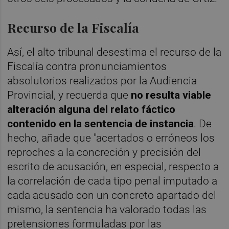
Recurso de la Fiscalía
Así, el alto tribunal desestima el recurso de la
Fiscalía contra pronunciamientos
absolutorios realizados por la Audiencia
Provincial, y recuerda que
no resulta viable
alteración alguna del relato fáctico
contenido en la sentencia de instancia
. De
hecho, añade que "acertados o erróneos los
reproches a la concreción y precisión del
escrito de acusación, en especial, respecto a
la correlación de cada tipo penal imputado a
cada acusado con un concreto apartado del
mismo, la sentencia ha valorado todas las
pretensiones formuladas por las