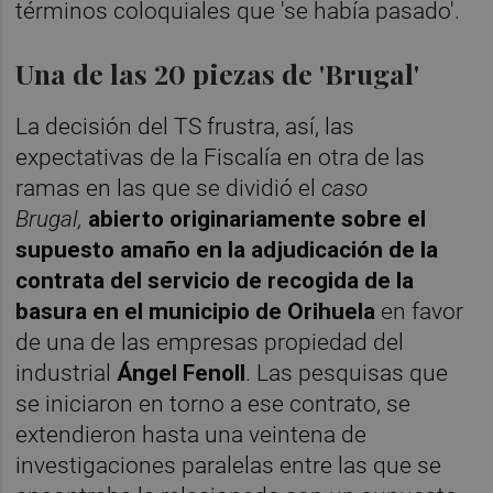
términos coloquiales que 'se había pasado'.
Una de las 20 piezas de 'Brugal'
La decisión del TS frustra, así, las
expectativas de la Fiscalía en otra de las
ramas en las que se dividió el
caso
Brugal,
abierto originariamente sobre el
supuesto amaño en la adjudicación de la
contrata del servicio de recogida de la
basura en el municipio de Orihuela
en favor
de una de las empresas propiedad del
industrial
Ángel Fenoll
. Las pesquisas que
se iniciaron en torno a ese contrato, se
extendieron hasta una veintena de
investigaciones paralelas entre las que se