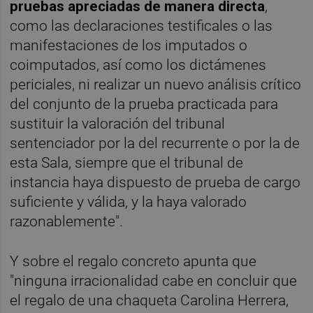
pruebas apreciadas de manera directa
,
como las declaraciones testificales o las
manifestaciones de los imputados o
coimputados, así como los dictámenes
periciales, ni realizar un nuevo análisis crítico
del conjunto de la prueba practicada para
sustituir la valoración del tribunal
sentenciador por la del recurrente o por la de
esta Sala, siempre que el tribunal de
instancia haya dispuesto de prueba de cargo
suficiente y válida, y la haya valorado
razonablemente".
Y sobre el regalo concreto apunta que
"ninguna irracionalidad cabe en concluir que
el regalo de una chaqueta Carolina Herrera,