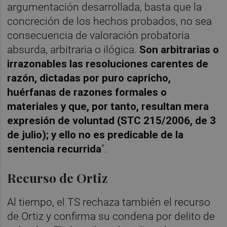
argumentación desarrollada, basta que la
concreción de los hechos probados, no sea
consecuencia de valoración probatoria
absurda, arbitraria o ilógica.
Son arbitrarias o
irrazonables las resoluciones carentes de
razón, dictadas por puro capricho,
huérfanas de razones formales o
materiales y que, por tanto, resultan mera
expresión de voluntad (STC 215/2006, de 3
de julio); y ello no es predicable de la
sentencia recurrida
".
Recurso de Ortiz
Al tiempo, el TS rechaza también el recurso
de Ortiz y confirma su condena por delito de