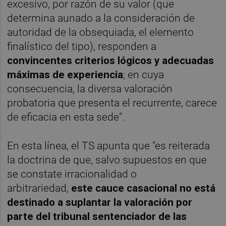
excesivo, por razón de su valor (que
determina aunado a la consideración de
autoridad de la obsequiada, el elemento
finalístico del tipo), responden a
convincentes criterios lógicos y adecuadas
máximas de experiencia
; en cuya
consecuencia, la diversa valoración
probatoria que presenta el recurrente, carece
de eficacia en esta sede".
En esta línea, el TS apunta que "es reiterada
la doctrina de que, salvo supuestos en que
se constate irracionalidad o
arbitrariedad,
este cauce casacional no está
destinado a suplantar la valoración por
parte del tribunal sentenciador de las