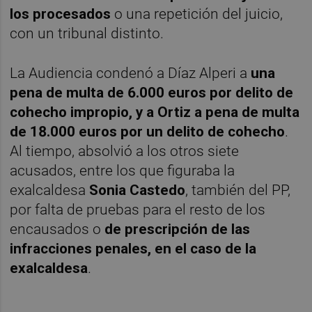
los procesados
o una repetición del juicio,
con un tribunal distinto.
La Audiencia condenó a Díaz Alperi a
una
pena de multa de 6.000 euros por delito de
cohecho impropio, y a Ortiz a pena de multa
de 18.000 euros por un delito de cohecho
.
Al tiempo, absolvió a los otros siete
acusados, entre los que figuraba la
exalcaldesa
Sonia Castedo
, también del PP,
por falta de pruebas para el resto de los
encausados o
de prescripción de las
infracciones penales, en el caso de la
exalcaldesa
.