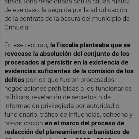
absolutoria relacionada con la causa matriz
de ese caso: la seguida por la adjudicación
de la contrata de la basura del municipio de
Orihuela.
En ese recurso
, la Fiscalía planteaba que se
revocase la absolución del conjunto de los
procesados al persistir en la existencia de
evidencias suficientes de la comisión de los
delitos
por los que fueron procesados:
negociaciones prohibidas a los funcionarios
públicos, revelación de secretos o de
información privilegiada por autoridad o
funcionario, tráfico de influencias, cohecho y
prevaricación
en el marco del proceso de
redacción del planeamiento urbanístico de