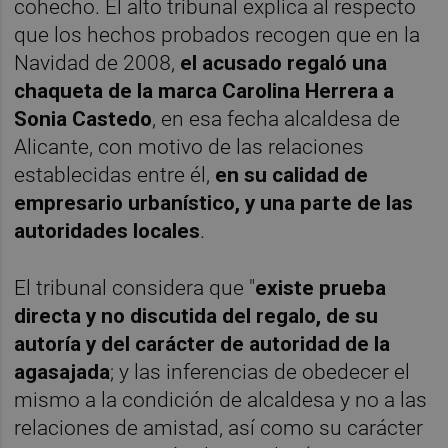
cohecho. El alto tribunal explica al respecto
que los hechos probados recogen que en la
Navidad de 2008,
el acusado regaló una
chaqueta de la marca Carolina Herrera a
Sonia Castedo
, en esa fecha alcaldesa de
Alicante, con motivo de las relaciones
establecidas entre él,
en su calidad de
empresario urbanístico, y una parte de las
autoridades locales
.
El tribunal considera que "
existe prueba
directa y no discutida del regalo, de su
autoría y del carácter de autoridad de la
agasajada
; y las inferencias de obedecer el
mismo a la condición de alcaldesa y no a las
relaciones de amistad, así como su carácter