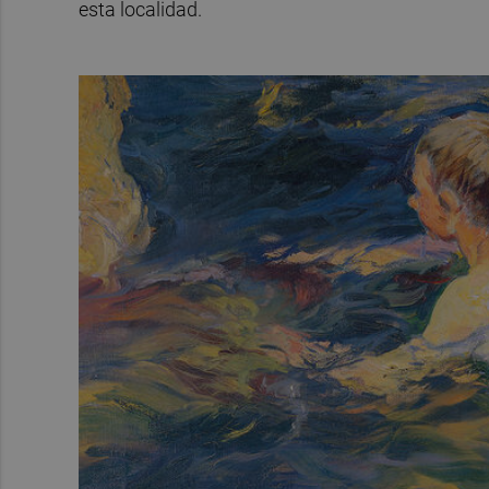
esta localidad.