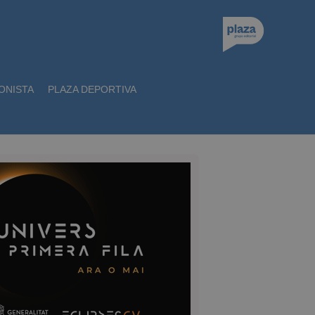
ONISTA
PLAZA DEPORTIVA