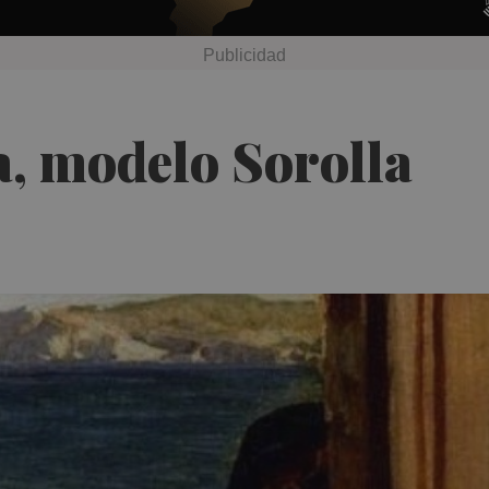
ea, modelo Sorolla