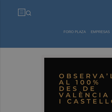
FORO PLAZA
EMPRESAS