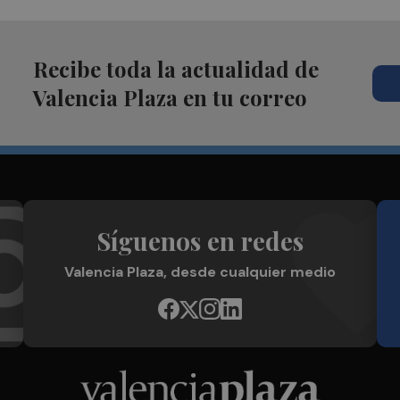
Recibe toda la actualidad de
Valencia Plaza en tu correo
Síguenos en redes
Valencia Plaza, desde cualquier medio