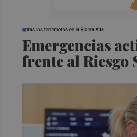
tras los terremotos en la Ribera Alta
Emergencias acti
frente al Riesgo