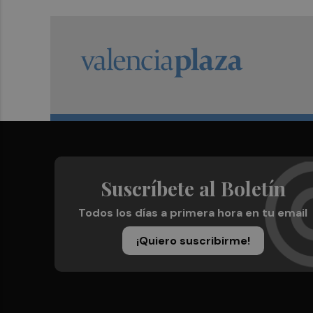
Suscríbete al Boletín
Todos los días a primera hora en tu email
¡Quiero suscribirme!