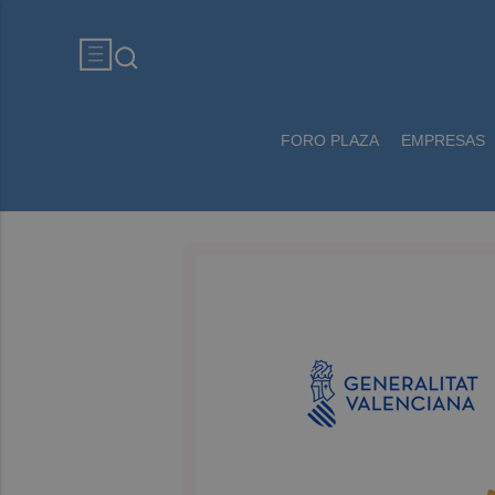
FORO PLAZA
EMPRESAS