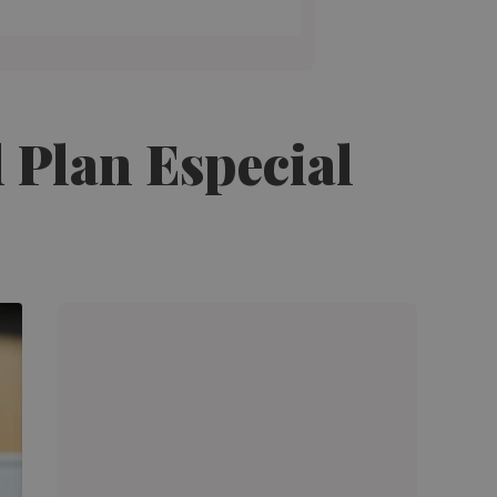
l Plan Especial