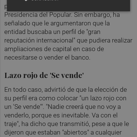
parece como un huevo a una castaña" a la
Presidencia del Popular. Sin embargo, ha
señalado que le argumentaron que la
entidad buscaba un perfil de "gran
reputación internacional" que pudiera realizar
ampliaciones de capital en caso de
necesitarse o vender el banco.
Lazo rojo de 'Se vende'
En todo caso, advirtió de que la elección de
su perfil era como colocar "un lazo rojo con
un 'Se vende'". "Nadie creerá que no voy a
venderlo, porque es inevitable. Va con el
traje", ha dicho que transmitió, pese a que le
dijeron que estaban "abiertos" a cualquier