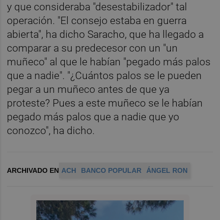
y que consideraba "desestabilizador" tal
operación. "El consejo estaba en guerra
abierta", ha dicho Saracho, que ha llegado a
comparar a su predecesor con un "un
muñeco" al que le habían "pegado más palos
que a nadie". "¿Cuántos palos se le pueden
pegar a un muñeco antes de que ya
proteste? Pues a este muñeco se le habían
pegado más palos que a nadie que yo
conozco", ha dicho.
ARCHIVADO EN
ACH
BANCO POPULAR
ÁNGEL RON