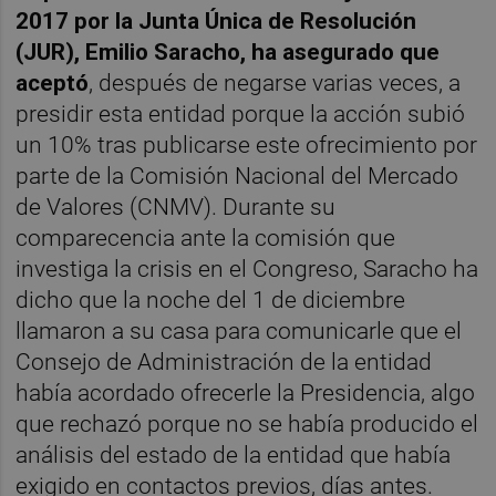
2017 por la Junta Única de Resolución
(JUR), Emilio Saracho, ha asegurado que
aceptó
, después de negarse varias veces, a
presidir esta entidad porque la acción subió
un 10% tras publicarse este ofrecimiento por
parte de la Comisión Nacional del Mercado
de Valores (CNMV). Durante su
comparecencia ante la comisión que
investiga la crisis en el Congreso, Saracho ha
dicho que la noche del 1 de diciembre
llamaron a su casa para comunicarle que el
Consejo de Administración de la entidad
había acordado ofrecerle la Presidencia, algo
que rechazó porque no se había producido el
análisis del estado de la entidad que había
exigido en contactos previos, días antes.