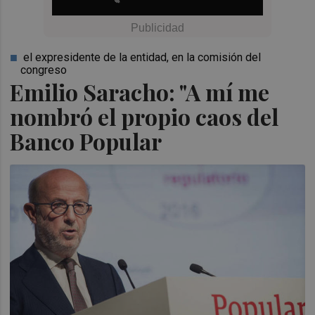
el expresidente de la entidad, en la comisión del
congreso
Emilio Saracho: "A mí me
nombró el propio caos del
Banco Popular