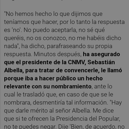
"No hemos hecho lo que dijimos que
teníamos que hacer, por lo tanto la respuesta
es 'no'. No puedo aceptarla, no sé qué
queréis, no os conozco, no me habéis dicho
nada", ha dicho, parafraseando su propia
respuesta. Minutos después,
ha asegurado
que el presidente de la CNMV, Sebastián
Albella, para tratar de convencerle, le llamó
porque iba a hacer público un hecho
relevante con su nombramiento
, ante lo
cual le trasladó que, en caso de que se le
nombrara, desmentiría tal información. "Hay
que darle mérito al señor Albella. Me dice
que si te ofrecen la Presidencia del Popular,
no te puedes negar. Dije 'Bien, de acuerdo, no