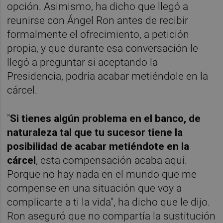
opción. Asimismo, ha dicho que llegó a
reunirse con Ángel Ron antes de recibir
formalmente el ofrecimiento, a petición
propia, y que durante esa conversación le
llegó a preguntar si aceptando la
Presidencia, podría acabar metiéndole en la
cárcel.
"
Si tienes algún problema en el banco, de
naturaleza tal que tu sucesor tiene la
posibilidad de acabar metiéndote en la
cárcel
, esta compensación acaba aquí.
Porque no hay nada en el mundo que me
compense en una situación que voy a
complicarte a ti la vida", ha dicho que le dijo.
Ron aseguró que no compartía la sustitución