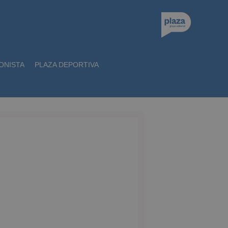
ONISTA
PLAZA DEPORTIVA