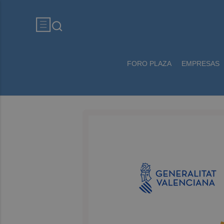
FORO PLAZA
EMPRESAS