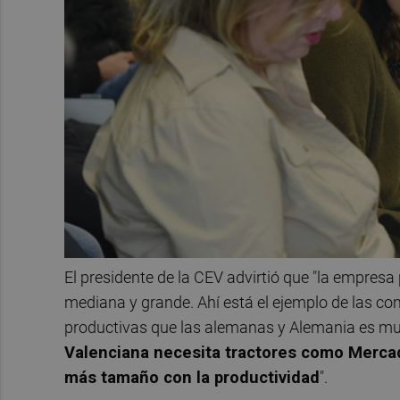
El presidente de la CEV advirtió que "la empresa
mediana y grande. Ahí está el ejemplo de las c
productivas que las alemanas y Alemania es m
Valenciana necesita tractores como Mercad
más tamaño con la productividad
".