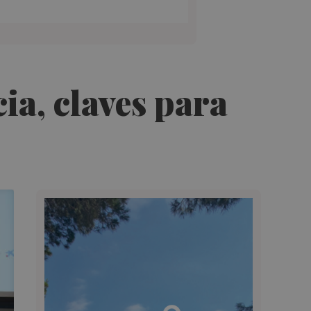
ia, claves para