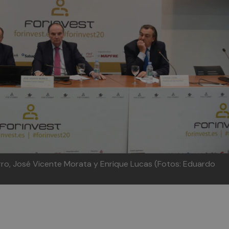
arro, José Vicente Morata y Enrique Lucas (Fotos: Eduardo