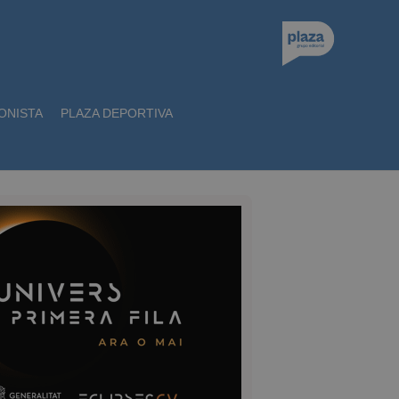
ONISTA
PLAZA DEPORTIVA