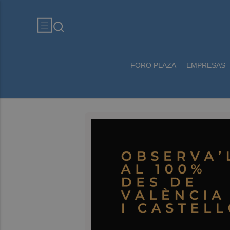
FORO PLAZA
EMPRESAS