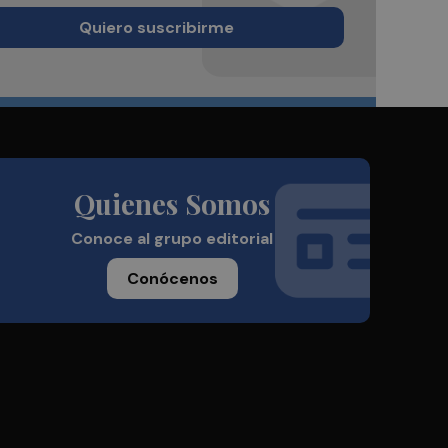
Quiero suscribirme
Quienes Somos
Conoce al grupo editorial
Conócenos