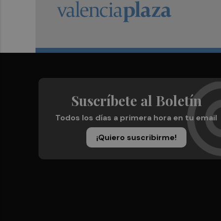
Suscríbete al Boletín
Todos los días a primera hora en tu email
¡Quiero suscribirme!