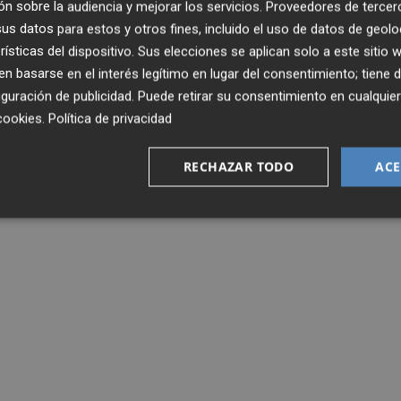
n sobre la audiencia y mejorar los servicios.
Proveedores de tercer
s datos para estos y otros fines, incluido el uso de datos de geolo
AVE
ALICANTE
rísticas del dispositivo. Sus elecciones se aplican solo a este sitio
 basarse en el interés legítimo en lugar del consentimiento; tiene 
guración de publicidad
. Puede retirar su consentimiento en cualqu
cookies
.
Política de privacidad
RECHAZAR TODO
ACE