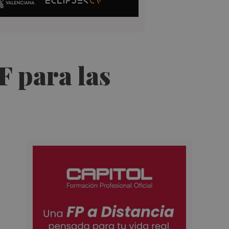
F para las