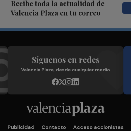
Recibe toda la actualidad de
Valencia Plaza en tu correo
Síguenos en redes
Valencia Plaza, desde cualquier medio
Publicidad
Contacto
Acceso accionistas