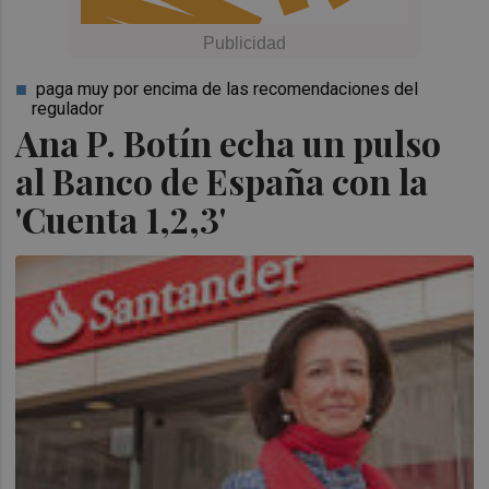
paga muy por encima de las recomendaciones del
regulador
Ana P. Botín echa un pulso
al Banco de España con la
'Cuenta 1,2,3'