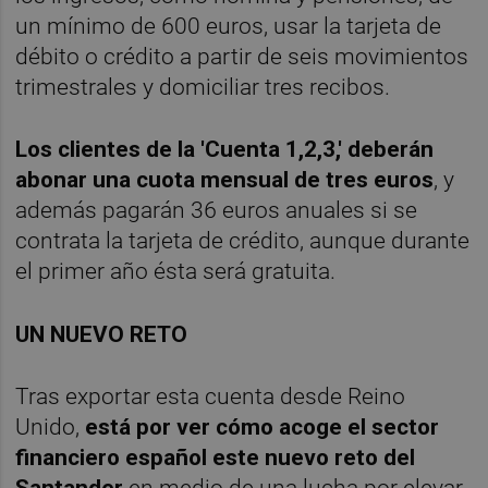
un mínimo de 600 euros, usar la tarjeta de
débito o crédito a partir de seis movimientos
trimestrales y domiciliar tres recibos.
Los clientes de la 'Cuenta 1,2,3,' deberán
abonar una cuota mensual de tres euros
, y
además pagarán 36 euros anuales si se
contrata la tarjeta de crédito, aunque durante
el primer año ésta será gratuita.
UN NUEVO RETO
Tras exportar esta cuenta desde Reino
Unido,
está por ver cómo acoge el sector
financiero español este nuevo reto del
Santander
en medio de una lucha por elevar