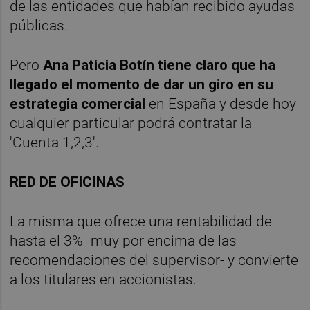
de las entidades que habían recibido ayudas
públicas.
Pero
Ana Paticia Botín tiene claro que ha
llegado el momento de dar un giro en su
estrategia comercial
en España y desde hoy
cualquier particular podrá contratar la
'Cuenta 1,2,3'.
RED DE OFICINAS
La misma que ofrece una rentabilidad de
hasta el 3% -muy por encima de las
recomendaciones del supervisor- y convierte
a los titulares en accionistas.