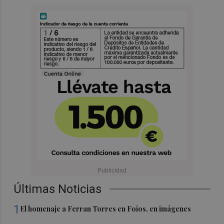
Últimas Noticias
1
El homenaje a Ferran Torres en Foios, en imágenes