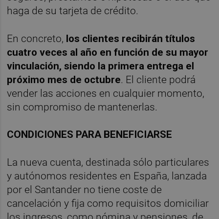
haga de su tarjeta de crédito.
En concreto,
los clientes recibirán títulos
cuatro veces al año en función de su mayor
vinculación, siendo la primera entrega el
próximo mes de octubre
. El cliente podrá
vender las acciones en cualquier momento,
sin compromiso de mantenerlas.
CONDICIONES PARA BENEFICIARSE
La nueva cuenta, destinada sólo particulares
y autónomos residentes en España, lanzada
por el Santander no tiene coste de
cancelación y fija como requisitos domiciliar
los ingresos, como nómina y pensiones, de