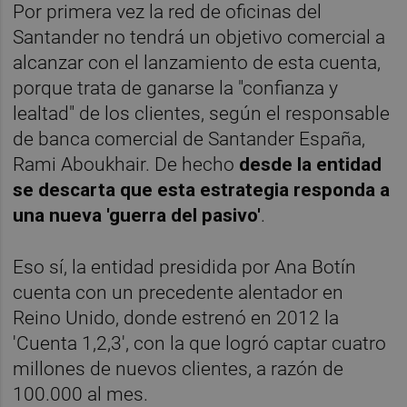
Por primera vez la red de oficinas del
Santander no tendrá un objetivo comercial a
alcanzar con el lanzamiento de esta cuenta,
porque trata de ganarse la "confianza y
lealtad" de los clientes, según el responsable
de banca comercial de Santander España,
Rami Aboukhair. De hecho
desde la entidad
se descarta que esta estrategia responda a
una nueva 'guerra del pasivo'
.
Eso sí, la entidad presidida por Ana Botín
cuenta con un precedente alentador en
Reino Unido, donde estrenó en 2012 la
'Cuenta 1,2,3', con la que logró captar cuatro
millones de nuevos clientes, a razón de
100.000 al mes.