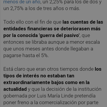
menos de un año
, un 2,25% para los de dos y
un 2,75% a los de tres años o más.
Todo ello con el fin de que
las cuentas de las
entidades financieras se deteriorasen más
por la conocida 'guerra del pasivo'
, que
entonces se libraba aunque a menor escala
que unos meses antes donde llegaban a
pagarse hasta el 5%.
Está claro que eran otros tiempos donde
los
tipos de interés no estaban tan
extraordinariamente bajos como en la
actualidad
y que la decisión de la institución
gobernada por Luis María Linde pretendía
poner freno a la comercialización por parte