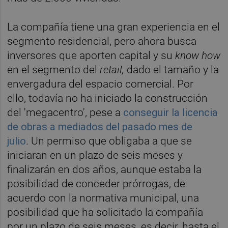
La compañía tiene una gran experiencia en el
segmento residencial, pero ahora busca
inversores que aporten capital y su
know how
en el segmento del
retail,
dado el tamaño y la
envergadura del espacio comercial. Por
ello, todavía no ha iniciado la construcción
del 'megacentro', pese a
conseguir la licencia
de obras a mediados del pasado mes de
julio
. Un permiso que obligaba a que se
iniciaran en un plazo de seis meses y
finalizarán en dos años, aunque estaba la
posibilidad de conceder prórrogas, de
acuerdo con la normativa municipal, una
posibilidad que ha solicitado la compañía
por un plazo de seis meses, es decir, hasta el