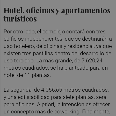
Hotel, oficinas y apartamentos
turísticos
Por otro lado, el complejo contará con tres
edificios independientes, que se destinarán a
uso hotelero, de oficinas y residencial, ya que
existen tres pastillas dentro del desarrollo de
uso terciario. La más grande, de 7.620,24
metros cuadrados, se ha planteado para un
hotel de 11 plantas.
La segunda, de 4.056,65 metros cuadrados,
y una edificabilidad para siete plantas, será
para oficinas. A priori, la intención es ofrecer
un concepto más de coworking. Finalmente,