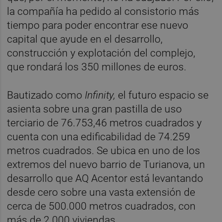
la compañía ha pedido al consistorio más
tiempo para poder encontrar ese nuevo
capital que ayude en el desarrollo,
construcción y explotación del complejo,
que rondará los 350 millones de euros.
Bautizado como
Infinity,
el futuro espacio se
asienta sobre una gran pastilla de uso
terciario de 76.753,46 metros cuadrados y
cuenta con una edificabilidad de 74.259
metros cuadrados. Se ubica en uno de los
extremos del nuevo barrio de Turianova, un
desarrollo que AQ Acentor está levantando
desde cero sobre una vasta extensión de
cerca de 500.000 metros cuadrados, con
más de 2.000 viviendas.