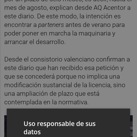
mes de agosto, explican desde AQ Acentor a
este diario. De este modo, la intención es
encontrar a
parteners
antes de verano para
poder poner en marcha la maquinaria y
arrancar el desarrollo.
Desde el consistorio valenciano confirman a
este diario que han recibido esa petición y
que se concederá porque no implica una
modificación sustancial de la licencia, sino
una ampliación de plazo que está
contemplada en la normativa.
Uso responsable de sus
datos