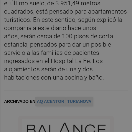
el último suelo, de 3.951,49 metros
cuadrados, está pensado para apartamentos
turísticos. En este sentido, según explicó la
compañía a este diario hace unos
años, serán cerca de 100 pisos de corta
estancia, pensados para dar un posible
servicio a las familias de pacientes
ingresados en el Hospital La Fe. Los
alojamientos serán de una y dos
habitaciones con una cocina y baño.
ARCHIVADO EN
AQ ACENTOR
TURIANOVA