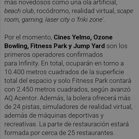
más novedosos como una ola artificial,
beach club
, rocódromo, realidad virtual,
scape
room, gaming, laser city o 'friki zone'
.
Por el momento,
Cines Yelmo, Ozone
Bowling, Fitness Park y Jump Yard
son los
primeros operadores confirmados
para Infinity. En total, ocuparán en torno a
10.400 metros cuadrados de la superficie
total del espacio y solo Fitness Park contará
con 2.450 metros cuadrados, según avanzó
AQ Acentor. Además, la bolera ofrecerá más
de 24 pistas, simuladores de realidad virtual,
además de máquinas deportivas y
recreativas. La parte de restauración estará
formada por cerca de 25 restaurantes.