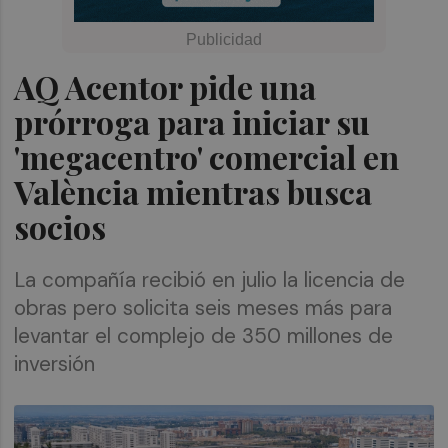
AQ Acentor pide una
prórroga para iniciar su
'megacentro' comercial en
València mientras busca
socios
La compañía recibió en julio la licencia de
obras pero solicita seis meses más para
levantar el complejo de 350 millones de
inversión