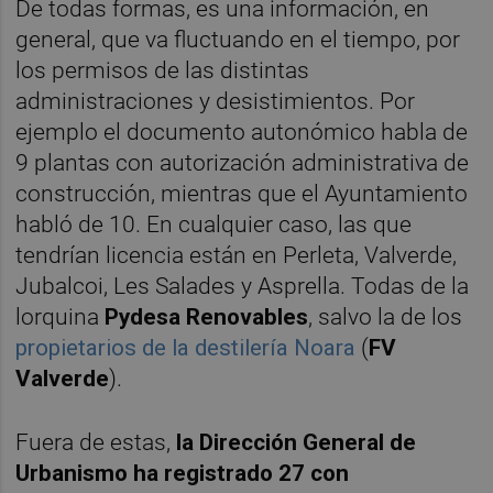
De todas formas, es una información, en
general, que va fluctuando en el tiempo, por
los permisos de las distintas
administraciones y desistimientos. Por
ejemplo el documento autonómico habla de
9 plantas con autorización administrativa de
construcción, mientras que el Ayuntamiento
habló de 10. En cualquier caso, las que
tendrían licencia están en Perleta, Valverde,
Jubalcoi, Les Salades y Asprella. Todas de la
lorquina
Pydesa Renovables
, salvo la de los
propietarios de la destilería Noara
(
FV
Valverde
).
Fuera de estas,
la Dirección General de
Urbanismo ha registrado 27 con