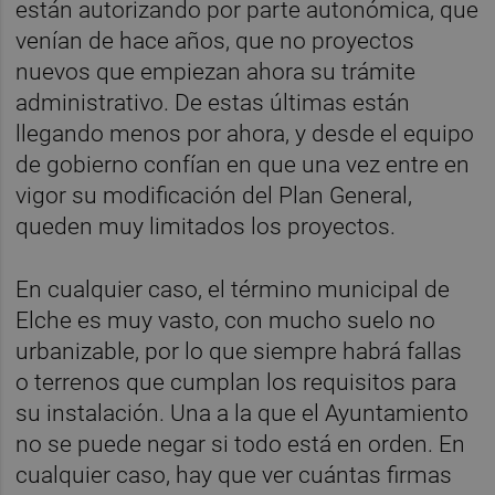
están autorizando por parte autonómica, que
venían de hace años, que no proyectos
nuevos que empiezan ahora su trámite
administrativo. De estas últimas están
llegando menos por ahora, y desde el equipo
de gobierno confían en que una vez entre en
vigor su modificación del Plan General,
queden muy limitados los proyectos.
En cualquier caso, el término municipal de
Elche es muy vasto, con mucho suelo no
urbanizable, por lo que siempre habrá fallas
o terrenos que cumplan los requisitos para
su instalación. Una a la que el Ayuntamiento
no se puede negar si todo está en orden. En
cualquier caso, hay que ver cuántas firmas