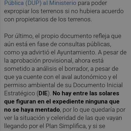
Pública (DUP) al Ministerio
para poder
expropiar los terrenos si no hubiera acuerdo
con propietarios de los terrenos.
Por último, el propio documento refleja que
aún está en fase de consultas públicas,
como ya advirtió el Ayuntamiento. A pesar de
la aprobación provisional, ahora está
sometido a análisis el borrador, a pesar de
que ya cuente con el aval autonómico y el
permiso ambiental de su Documento Inicial
Estratégico (
DIE
).
No hay entre las solares
que figuran en el expediente ninguna que
no se haya mentado
, por lo que quedaría por
ver la situación y celeridad de las que vayan
llegando por el Plan Simplifica, y si se