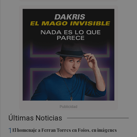
Últimas Noticias
1
El homenaje a Ferran Torres en Foios, en imágenes