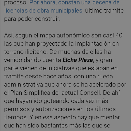
proceso.
Por ahora, constan una decena de
licencias de obra municipales
, último trámite
para poder construir.
Así, según el mapa autonómico son casi 40
las que han proyectado la implantación en
terreno ilicitano. De muchas de ellas ha
venido dando cuenta
Elche Plaza
, y gran
parte vienen de iniciativas que estaban en
trámite desde hace años, con una rueda
administrativa que ahora se ha acelerado por
el Plan Simplifica del actual Consell. De ahí
que hayan ido goteando cada vez más
permisos y autorizaciones en los últimos
tiempos. Y en ese aspecto hay que mentar
que han sido bastantes más las que se