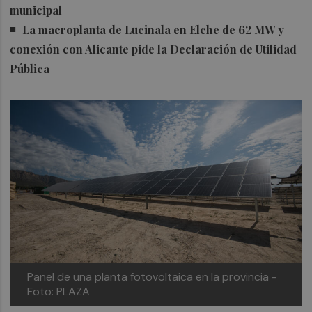
municipal
La macroplanta de Lucinala en Elche de 62 MW y
conexión con Alicante pide la Declaración de Utilidad
Pública
Panel de una planta fotovoltaica en la provincia -
Foto: PLAZA