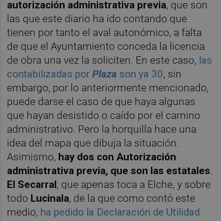
autorización administrativa previa
, que son
las que este diario ha ido contando que
tienen por tanto el aval autonómico, a falta
de que el Ayuntamiento conceda la licencia
de obra una vez la soliciten. En este caso,
las
contabilizadas por
Plaza
son ya 30
, sin
embargo, por lo anteriormente mencionado,
puede darse el caso de que haya algunas
que hayan desistido o caído por el camino
administrativo. Pero la horquilla hace una
idea del mapa que dibuja la situación.
Asimismo,
hay dos con Autorización
administrativa previa, que son las estatales
.
El Secarral
, que apenas toca a Elche, y sobre
todo
Lucinala
, de la que como contó este
medio,
ha pedido la Declaración de Utilidad