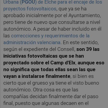
Urbana (
PGOU
) de Elche para el encaje de los
proyectos fotovoltaicos
, que ya se ha
aprobado inicialmente por el Ayuntamiento,
pero tiene de nuevo que consultarse a nivel
autonómico. A pesar de haber incluido en él
las
correcciones y requerimientos de la
administración valenciana
. En este sentido,
según el expediente del Consell,
son 39 las
iniciativas fotovoltaicas que se han
proyectado sobre el Camp d'Elx
,
aunque eso
no significa que todas ellas sean las que
vayan a instalarse finalmente
, si bien es
cierto que el grueso ya tiene el visto bueno
autonómico. Otra cosa es que las
compañías decidan finalmente dar el paso
final, puesto que algunas decaen en el