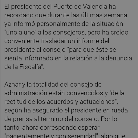
El presidente del Puerto de Valencia ha
recordado que durante las últimas semana
ya informó personalmente de la situación
"uno a uno" a los consejeros, pero ha creído
conveniente trasladar un informe del
presidente al consejo "para que éste se
sienta informado en la relación a la denuncia
de la Fiscalía".
Aznar y la totalidad del consejo de
administración están convencidos y "de la
rectitud de los acuerdos y actuaciones",
según ha asegurado el presidente en rueda
de prensa al término del consejo. Por lo
tanto, ahora corresponde esperar
"pacientemente y con serenidad", algo que