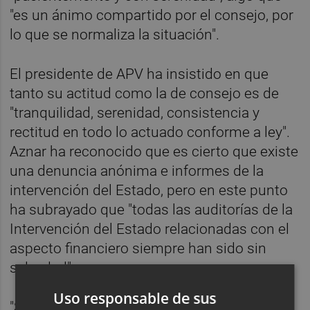
"es un ánimo compartido por el consejo, por
lo que se normaliza la situación".
El presidente de APV ha insistido en que
tanto su actitud como la de consejo es de
"tranquilidad, serenidad, consistencia y
rectitud en todo lo actuado conforme a ley".
Aznar ha reconocido que es cierto que existe
una denuncia anónima e informes de la
intervención del Estado, pero en este punto
ha subrayado que "todas las auditorías de la
Intervención del Estado relacionadas con el
aspecto financiero siempre han sido sin
salvedad".
Uso responsable de sus
"Sin embargo en la auditoría operativa