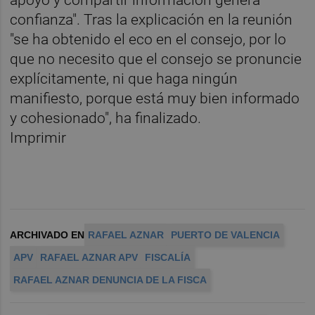
apoyo y compartir información genera
confianza". Tras la explicación en la reunión
"se ha obtenido el eco en el consejo, por lo
que no necesito que el consejo se pronuncie
explícitamente, ni que haga ningún
manifiesto, porque está muy bien informado
y cohesionado", ha finalizado.
Imprimir
ARCHIVADO EN
RAFAEL AZNAR
PUERTO DE VALENCIA
APV
RAFAEL AZNAR APV
FISCALÍA
RAFAEL AZNAR DENUNCIA DE LA FISCA