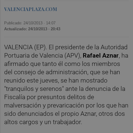
VALENCIAPLAZA.COM
Publicado: 24/10/2013 ·
14:07
Actualizado: 24/10/2013 · 20:43
VALENCIA (EP). El presidente de la Autoridad
Portuaria de Valencia (APV),
Rafael Aznar
, ha
afirmado que tanto él como los miembros
del consejo de administración, que se han
reunido este jueves, se han mostrado
"tranquilos y serenos" ante la denuncia de la
Fiscalía por presuntos delitos de
malversación y prevaricación por los que han
sido denunciados el propio Aznar, otros dos
altos cargos y un trabajador.