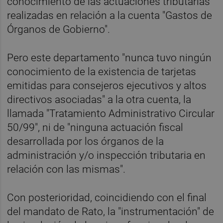
conocimiento de las actuaciones tributarias
realizadas en relación a la cuenta "Gastos de
Órganos de Gobierno".
Pero este departamento "nunca tuvo ningún
conocimiento de la existencia de tarjetas
emitidas para consejeros ejecutivos y altos
directivos asociadas" a la otra cuenta, la
llamada "Tratamiento Administrativo Circular
50/99", ni de "ninguna actuación fiscal
desarrollada por los órganos de la
administración y/o inspección tributaria en
relación con las mismas".
Con posterioridad, coincidiendo con el final
del mandato de Rato, la "instrumentación" de