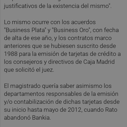
justificativos de la existencia del mismo".
Lo mismo ocurre con los acuerdos
"Business Plata" y "Business Oro", con fecha
de alta de ese año, y los contratos marco
anteriores que se hubiesen suscrito desde
1988 para la emisión de tarjetas de crédito a
los consejeros y directivos de Caja Madrid
que solicitó el juez.
El magistrado quería saber asimismo los
departamentos responsables de la emisión
y/o contabilización de dichas tarjetas desde
su inicio hasta mayo de 2012, cuando Rato
abandonó Bankia.