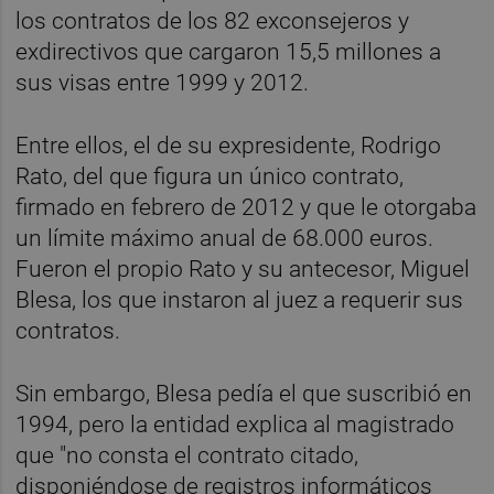
los contratos de los 82 exconsejeros y
exdirectivos que cargaron 15,5 millones a
sus visas entre 1999 y 2012.
Entre ellos, el de su expresidente, Rodrigo
Rato, del que figura un único contrato,
firmado en febrero de 2012 y que le otorgaba
un límite máximo anual de 68.000 euros.
Fueron el propio Rato y su antecesor, Miguel
Blesa, los que instaron al juez a requerir sus
contratos.
Sin embargo, Blesa pedía el que suscribió en
1994, pero la entidad explica al magistrado
que "no consta el contrato citado,
disponiéndose de registros informáticos