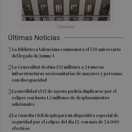
Últimas Noticias
1
La Biblioteca Valenciana conmemora el 750 aniversario
del legado de Jaume I
2
La Generalitat destina 132 millones a 24 nuevas
infraestructuras sociosanitarias de mayores y personas
con discapacidad
3
La movilidad el 12 de agosto podría duplicarse por el
eclipse con hasta 1,5 millones de desplazamientos
adicionales
4
La Guardia Civil desplegará un dispositivo especial de
seguridad por el eclipse del día 12, con más de 24.000
efectivos