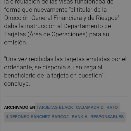
la circulación de las visas funcionaba de
forma que nuevamente "el titular de la
Dirección General Financiera y de Riesgos"
daba la instrucción al Departamento de
Tarjetas (Área de Operaciones) para su
emisión.
"Una vez recibidas las tarjetas emitidas por el
ordenante, se disponía su entrega al
beneficiario de la tarjeta en cuestión",
concluye.
ARCHIVADO EN
TARJETAS BLACK
CAJAMADRID
RATO
ILDEFONSO SÁNCHEZ BARCOJ
BANKIA
RESPONSABLES