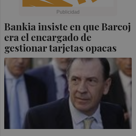
Bankia insiste en que Barcoj
era el encargado de
gestionar tarjetas opacas