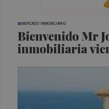
MERCADO INMOBILIARIO
Bienvenido Mr J
inmobiliaria vien