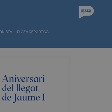
ONISTA
PLAZA DEPORTIVA