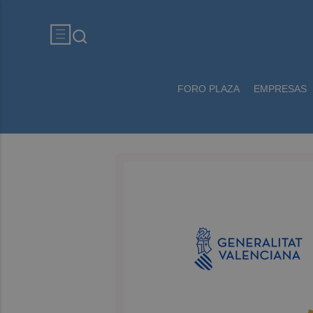
FORO PLAZA
EMPRESAS