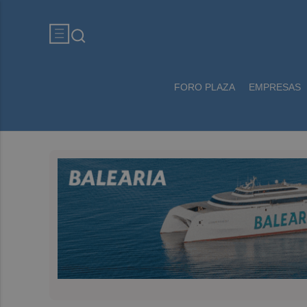
FORO PLAZA
EMPRESAS