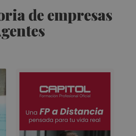
oria de empresas
Agentes