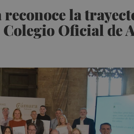
reconoce la trayect
 Colegio Oficial de 