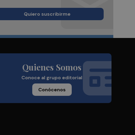
Quiero suscribirme
Quienes Somos
Conoce al grupo editorial
Conócenos