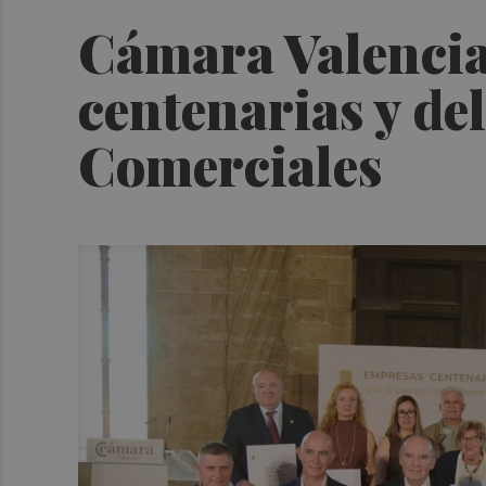
Cámara Valencia 
centenarias y del
Comerciales