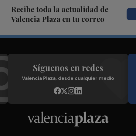
Recibe toda la actualidad de
Valencia Plaza en tu correo
Síguenos en redes
Valencia Plaza, desde cualquier medio