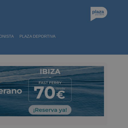
ONISTA
PLAZA DEPORTIVA