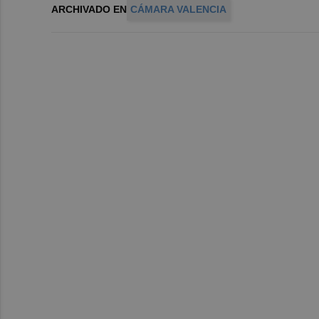
ARCHIVADO EN
CÁMARA VALENCIA