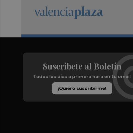
Suscríbete al Boletín
Todos los días a primera hora en tu email
¡Quiero suscribirme!