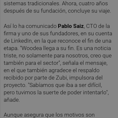
sistemas tradicionales. Ahora, cuatro años
después de su fundación, concluye su viaje.
Así lo ha comunicado
Pablo Saiz
, CTO de la
firma y uno de sus fundadores, en su cuenta
de LinkedIn, en la que reconoce el fin de una
etapa. "Woodea llega a su fin. Es una noticia
triste, no solamente para nosotros, creo que
también para el sector", señala el mensaje,
en el que también agradece el respaldo
recibido por parte de Zubi, impulsora del
proyecto. "Sabíamos que iba a ser difícil,
pero tuvimos la suerte de poder intentarlo",
añade.
Aunque asegura que los motivos son