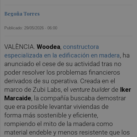
Begoña Torres
Publicado: 29/05/2026 ·
06:00
VALÈNCIA.
Woodea
,
constructora
especializada en la edificación en madera
, ha
anunciado el cese de su actividad tras no
poder resolver los problemas financieros
derivados de su operativa. Creada en el
marco de Zubi Labs, el
venture builder
de
Iker
Marcaide
, la compañía buscaba demostrar
que era posible levantar viviendas de
forma más sostenible y eficiente,
rompiendo el mito de la madera como
material endeble y menos resistente que los