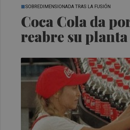
SOBREDIMENSIONADA TRAS LA FUSIÓN
Coca Cola da por
reabre su planta