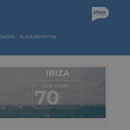
ONISTA
PLAZA DEPORTIVA