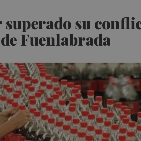
 superado su conflic
 de Fuenlabrada