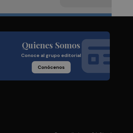
Quienes Somos
Conoce al grupo editorial
Conócenos