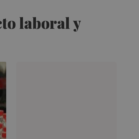
to laboral y