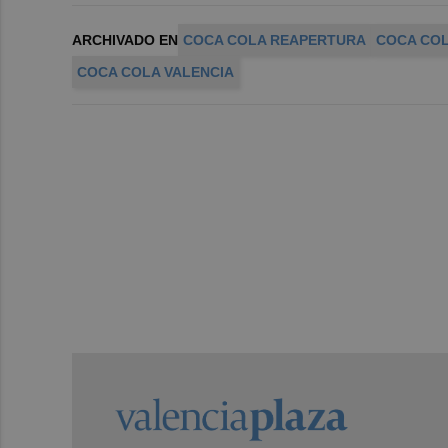
ARCHIVADO EN
COCA COLA REAPERTURA
COCA COL
COCA COLA VALENCIA