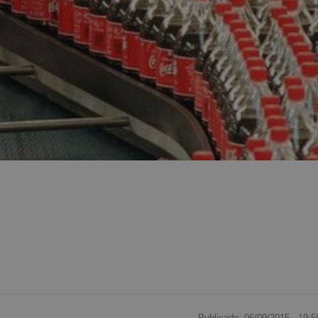
Publicado: 06/09/2015 ·
19:5