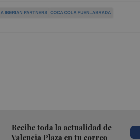
A IBERIAN PARTNERS
COCA COLA FUENLABRADA
Recibe toda la actualidad de
Valencia Plaza en tu correo