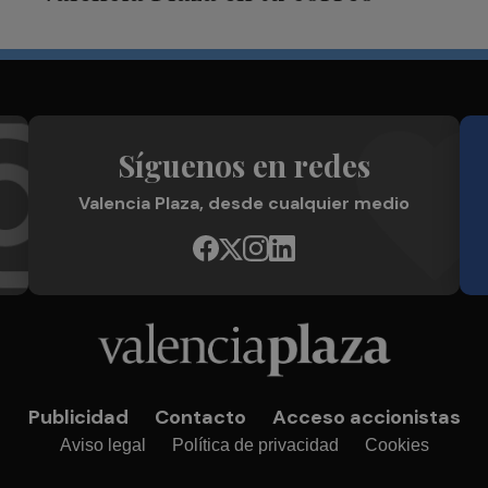
Síguenos en redes
Valencia Plaza, desde cualquier medio
Publicidad
Contacto
Acceso accionistas
Aviso legal
Política de privacidad
Cookies