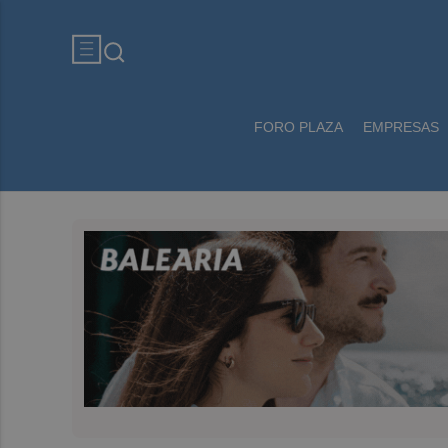
FORO PLAZA
EMPRESAS