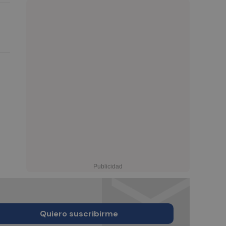
Quiero suscribirme