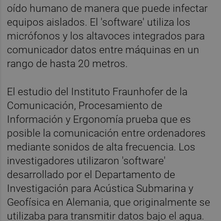
oído humano de manera que puede infectar
equipos aislados. El 'software' utiliza los
micrófonos y los altavoces integrados para
comunicador datos entre máquinas en un
rango de hasta 20 metros.
El estudio del Instituto Fraunhofer de la
Comunicación, Procesamiento de
Información y Ergonomía prueba que es
posible la comunicación entre ordenadores
mediante sonidos de alta frecuencia. Los
investigadores utilizaron 'software'
desarrollado por el Departamento de
Investigación para Acústica Submarina y
Geofísica en Alemania, que originalmente se
utilizaba para transmitir datos bajo el agua.