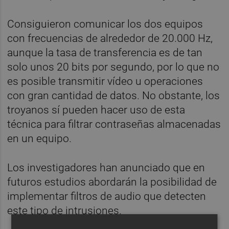
Consiguieron comunicar los dos equipos
con frecuencias de alrededor de 20.000 Hz,
aunque la tasa de transferencia es de tan
solo unos 20 bits por segundo, por lo que no
es posible transmitir vídeo u operaciones
con gran cantidad de datos. No obstante, los
troyanos sí pueden hacer uso de esta
técnica para filtrar contraseñas almacenadas
en un equipo.
Los investigadores han anunciado que en
futuros estudios abordarán la posibilidad de
implementar filtros de audio que detecten
este tipo de intrusiones.