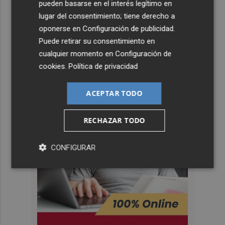
pueden basarse en el interés legítimo en
lugar del consentimiento; tiene derecho a
oponerse en
Configuración de publicidad
.
Puede retirar su consentimiento en
cualquier momento en
Configuración de
cookies
.
Política de privacidad
ACEPTAR TODO
RECHAZAR TODO
CONFIGURAR