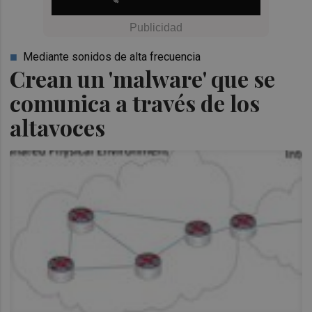
Mediante sonidos de alta frecuencia
Crean un 'malware' que se
comunica a través de los
altavoces