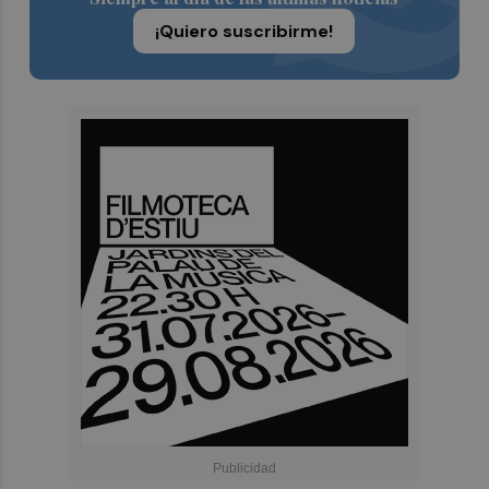
¡Quiero suscribirme!