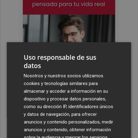
Uso responsable de sus
datos
Nosotros y nuestros socios utilizamos
cookies y tecnologías similares para
almacenar y acceder a información en su
dispositivo y procesar datos personales,
como su dirección IP, identificadores únicos
y datos de navegación, para ofrecer
anuncios y contenido personalizados, medir
anuncios y contenido, obtener información
sobre la audiencia y mejorar los servicios.