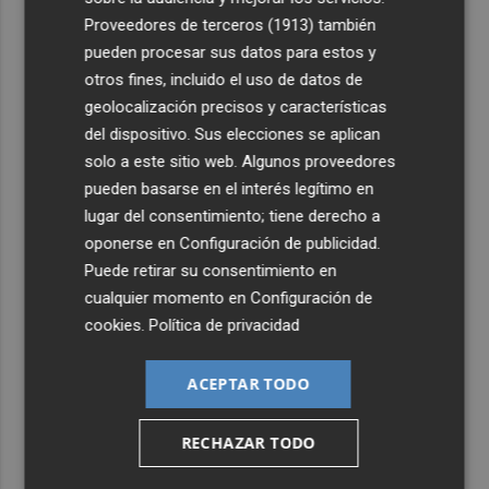
Proveedores de terceros (1913)
también
pueden procesar sus datos para estos y
otros fines, incluido el uso de datos de
geolocalización precisos y características
del dispositivo. Sus elecciones se aplican
solo a este sitio web. Algunos proveedores
pueden basarse en el interés legítimo en
lugar del consentimiento; tiene derecho a
oponerse en
Configuración de publicidad
.
Puede retirar su consentimiento en
cualquier momento en
Configuración de
cookies
.
Política de privacidad
ACEPTAR TODO
RECHAZAR TODO
Últimas Noticias