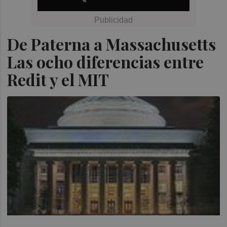
De Paterna a Massachusetts
Las ocho diferencias entre
Redit y el MIT