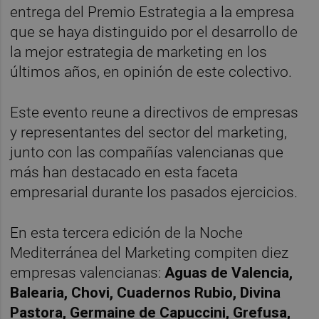
entrega del Premio Estrategia a la empresa
que se haya distinguido por el desarrollo de
la mejor estrategia de marketing en los
últimos años, en opinión de este colectivo.
Este evento reune a directivos de empresas
y representantes del sector del marketing,
junto con las compañías valencianas que
más han destacado en esta faceta
empresarial durante los pasados ejercicios.
En esta tercera edición de la Noche
Mediterránea del Marketing compiten diez
empresas valencianas:
Aguas de Valencia,
Balearia, Chovi, Cuadernos Rubio, Divina
Pastora, Germaine de Capuccini, Grefusa,