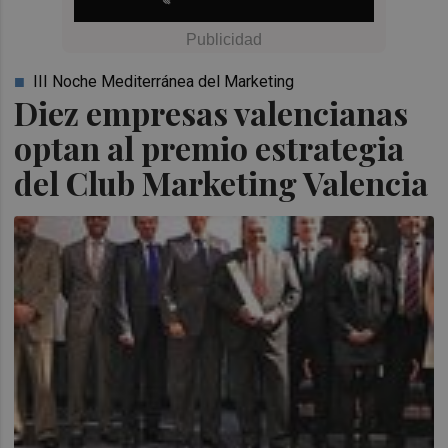
III Noche Mediterránea del Marketing
Diez empresas valencianas
optan al premio estrategia
del Club Marketing Valencia