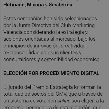
Hofmann, Micuna
y
Sesderma
.
Estas compañías han sido seleccionadas
por la Junta Directiva del Club Marketing
Valencia considerando la estrategia y
acciones orientadas al mercado, bajo los
principios de innovación, creatividad,
responsabilidad con sus clientes y
consumidores y sostenibilidad económica.
ELECCIÓN POR PROCEDIMIENTO DIGITAL
El jurado del Premio Estrategia lo forman la
totalidad de socios del CMV, que a través de
un sistema de votación
online
son eligen a la
empresa merecedora de este galardón, que