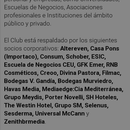
Escuelas de Negocios, Asociaciones
profesionales e Instituciones del ámbito
público y privado.
El Club está respaldado por los siguientes
socios corporativos:
Altereven, Casa Pons
(Importaco), Consum, Schober, ESIC,
Escuela de Negocios CEU, GFK Emer, RNB
Cosméticos, Creoo, Divina Pastora, Filmac,
Bodegas V. Gandía, Bodegas Murviedro,
Havas Media, Mediaedge:Cia Mediterránea,
Grupo Meydis, Porter Novelli, SH Hoteles,
The Westin Hotel, Grupo SM, Selenus,
Sesderma, Universal McCann
y
Zenithbrmedia
.