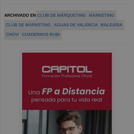
ARCHIVADO EN
CLUB DE MÁRQUETING
MARKETING
CLUB DE MARKETING
AGUAS DE VALENCIA
BALEARIA
CHOVI
CUADERNOS RUBI